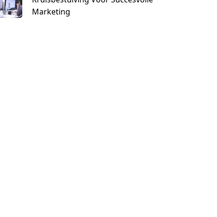
Marketing