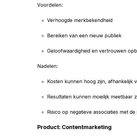
Voordelen:
Verhoogde merkbekendheid
Bereiken van een nieuw publiek
Geloofwaardigheid en vertrouwen o
Nadelen:
Kosten kunnen hoog zijn, afhankelijk 
Resultaten kunnen moeilijk meetbaar z
Risico op negatieve associaties met de
Product: Contentmarketing