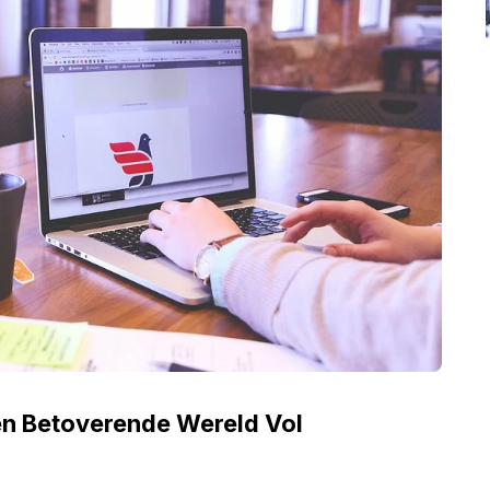
en Betoverende Wereld Vol