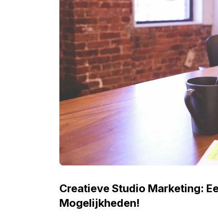
Creatieve Studio Marketing: E
Mogelijkheden!