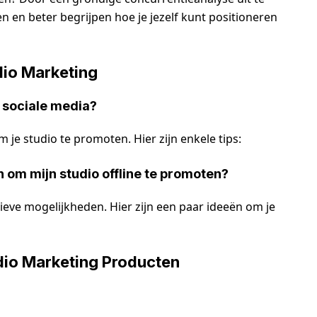
n en beter begrijpen hoe je jezelf kunt positioneren
dio Marketing
p sociale media?
 je studio te promoten. Hier zijn enkele tips:
n om mijn studio offline te promoten?
tieve mogelijkheden. Hier zijn een paar ideeën om je
dio Marketing Producten