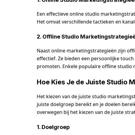
Een effectieve online studio marketingstr
Het omvat verschillende tactieken en kana
2. Offline Studio Marketingstrategie
Naast online marketingstrategieën zijn off
effectief. Ze bieden een persoonlijke touch
promoten. Enkele populaire offline studio 
Hoe Kies Je de Juiste Studio 
Het kiezen van de juiste studio marketingst
juiste doelgroep bereikt en je doelen bereik
overwegen bij het kiezen van de juiste stra
1. Doelgroep