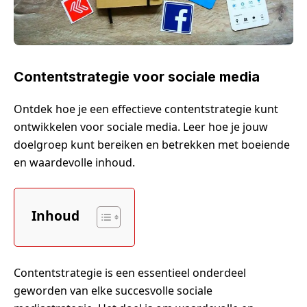
Contentstrategie voor sociale media
Ontdek hoe je een effectieve contentstrategie kunt
ontwikkelen voor sociale media. Leer hoe je jouw
doelgroep kunt bereiken en betrekken met boeiende
en waardevolle inhoud.
Inhoud
Contentstrategie is een essentieel onderdeel
geworden van elke succesvolle sociale