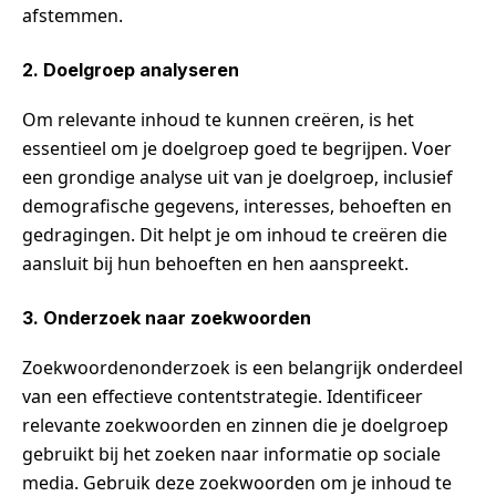
afstemmen.
2. Doelgroep analyseren
Om relevante inhoud te kunnen creëren, is het
essentieel om je doelgroep goed te begrijpen. Voer
een grondige analyse uit van je doelgroep, inclusief
demografische gegevens, interesses, behoeften en
gedragingen. Dit helpt je om inhoud te creëren die
aansluit bij hun behoeften en hen aanspreekt.
3. Onderzoek naar zoekwoorden
Zoekwoordenonderzoek is een belangrijk onderdeel
van een effectieve contentstrategie. Identificeer
relevante zoekwoorden en zinnen die je doelgroep
gebruikt bij het zoeken naar informatie op sociale
media. Gebruik deze zoekwoorden om je inhoud te