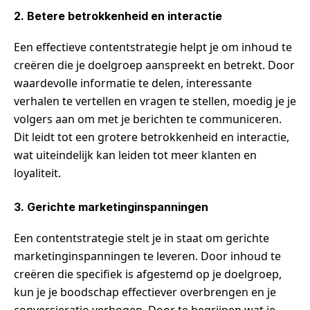
2. Betere betrokkenheid en interactie
Een effectieve contentstrategie helpt je om inhoud te
creëren die je doelgroep aanspreekt en betrekt. Door
waardevolle informatie te delen, interessante
verhalen te vertellen en vragen te stellen, moedig je je
volgers aan om met je berichten te communiceren.
Dit leidt tot een grotere betrokkenheid en interactie,
wat uiteindelijk kan leiden tot meer klanten en
loyaliteit.
3. Gerichte marketinginspanningen
Een contentstrategie stelt je in staat om gerichte
marketinginspanningen te leveren. Door inhoud te
creëren die specifiek is afgestemd op je doelgroep,
kun je je boodschap effectiever overbrengen en je
conversieratio verhogen. Door te begrijpen wat je