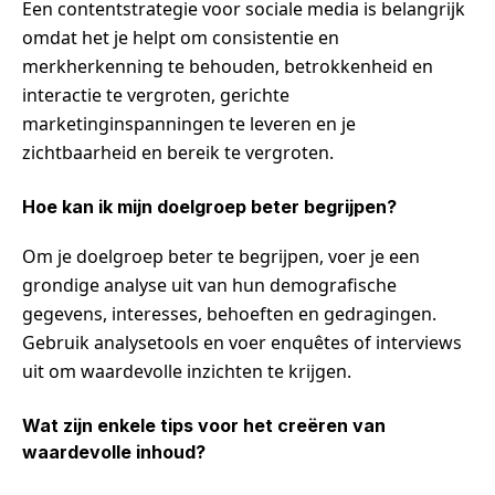
Een contentstrategie voor sociale media is belangrijk
omdat het je helpt om consistentie en
merkherkenning te behouden, betrokkenheid en
interactie te vergroten, gerichte
marketinginspanningen te leveren en je
zichtbaarheid en bereik te vergroten.
Hoe kan ik mijn doelgroep beter begrijpen?
Om je doelgroep beter te begrijpen, voer je een
grondige analyse uit van hun demografische
gegevens, interesses, behoeften en gedragingen.
Gebruik analysetools en voer enquêtes of interviews
uit om waardevolle inzichten te krijgen.
Wat zijn enkele tips voor het creëren van
waardevolle inhoud?