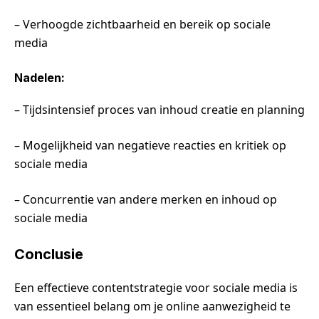
– Verhoogde zichtbaarheid en bereik op sociale
media
Nadelen:
– Tijdsintensief proces van inhoud creatie en planning
– Mogelijkheid van negatieve reacties en kritiek op
sociale media
– Concurrentie van andere merken en inhoud op
sociale media
Conclusie
Een effectieve contentstrategie voor sociale media is
van essentieel belang om je online aanwezigheid te