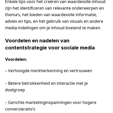
Enkele tips voor het creëren van waardevolle inhoud
zijn het identificeren van relevante onderwerpen en
thema’s, het bieden van waardevolle informatie,
advies en tips, en het gebruik van visuals en andere
media-indelingen om je inhoud boeiend te maken.
Voordelen en nadelen van
contentstrategie voor sociale media
Voordelen:
– Verhoogde merkherkenning en vertrouwen
– Betere betrokkenheid en interactie met je
doelgroep
– Gerichte marketinginspanningen voor hogere
conversieratio’s