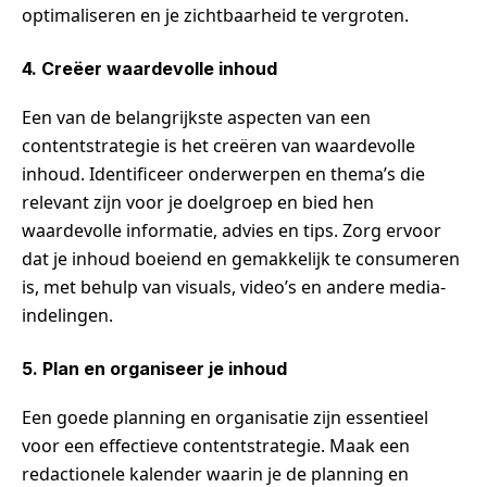
optimaliseren en je zichtbaarheid te vergroten.
4. Creëer waardevolle inhoud
Een van de belangrijkste aspecten van een
contentstrategie is het creëren van waardevolle
inhoud. Identificeer onderwerpen en thema’s die
relevant zijn voor je doelgroep en bied hen
waardevolle informatie, advies en tips. Zorg ervoor
dat je inhoud boeiend en gemakkelijk te consumeren
is, met behulp van visuals, video’s en andere media-
indelingen.
5. Plan en organiseer je inhoud
Een goede planning en organisatie zijn essentieel
voor een effectieve contentstrategie. Maak een
redactionele kalender waarin je de planning en