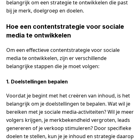
belangrijk om een strategie te ontwikkelen die past
bij je merk, doelgroep en doelen.
Hoe een contentstrategie voor sociale
media te ontwikkelen
Om een effectieve contentstrategie voor sociale
media te ontwikkelen, zijn er verschillende
belangrijke stappen die je moet volgen:
1. Doelstellingen bepalen
Voordat je begint met het creëren van inhoud, is het
belangrijk om je doelstellingen te bepalen. Wat wil je
bereiken met je sociale media-activiteiten? Wil je meer
volgers krijgen, je merkbekendheid vergroten, leads
genereren of je verkoop stimuleren? Door specifieke
doelen te stellen, kun je je inhoud en strategie daarop