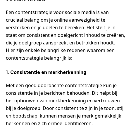
Een contentstrategie voor sociale media is van
cruciaal belang om je online aanwezigheid te
versterken en je doelen te bereiken. Het stelt je in
staat om consistent en doelgericht inhoud te creëren,
die je doelgroep aanspreekt en betrokken houdt.
Hier zijn enkele belangrijke redenen waarom een
contentstrategie belangrijk is:
1. Consistentie en merkherkenning
Met een goed doordachte contentstrategie kun je
consistentie in je berichten behouden. Dit helpt bij
het opbouwen van merkherkenning en vertrouwen
bij je doelgroep. Door consistent te zijn in je toon, stijl
en boodschap, kunnen mensen je merk gemakkelijk
herkennen en zich ermee identificeren.