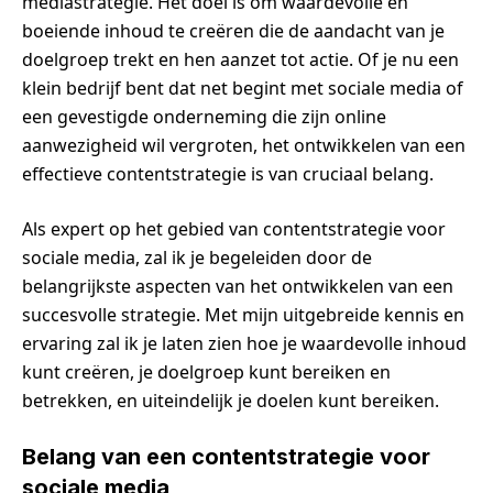
mediastrategie. Het doel is om waardevolle en
boeiende inhoud te creëren die de aandacht van je
doelgroep trekt en hen aanzet tot actie. Of je nu een
klein bedrijf bent dat net begint met sociale media of
een gevestigde onderneming die zijn online
aanwezigheid wil vergroten, het ontwikkelen van een
effectieve contentstrategie is van cruciaal belang.
Als expert op het gebied van contentstrategie voor
sociale media, zal ik je begeleiden door de
belangrijkste aspecten van het ontwikkelen van een
succesvolle strategie. Met mijn uitgebreide kennis en
ervaring zal ik je laten zien hoe je waardevolle inhoud
kunt creëren, je doelgroep kunt bereiken en
betrekken, en uiteindelijk je doelen kunt bereiken.
Belang van een contentstrategie voor
sociale media