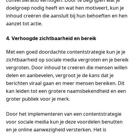
doelgroep nodig heeft en wat hen motiveert, kun je
inhoud creëren die aansluit bij hun behoeften en hen
aanzet tot actie.
4. Verhoogde zichtbaarheid en bereik
Met een goed doordachte contentstrategie kun je je
zichtbaarheid op sociale media vergroten en je bereik
vergroten. Door inhoud te creëren die mensen willen
delen en aanbevelen, vergroot je de kans dat je
berichten viraal gaan en meer mensen bereiken. Dit
kan leiden tot een grotere naamsbekendheid en een
groter publiek voor je merk.
Door het implementeren van een contentstrategie
voor sociale media kun je deze voordelen benutten
en je online aanwezigheid versterken. Het is