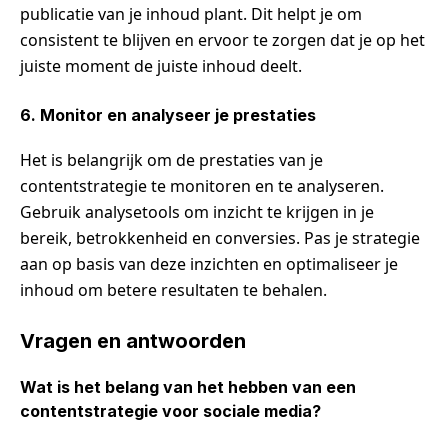
publicatie van je inhoud plant. Dit helpt je om
consistent te blijven en ervoor te zorgen dat je op het
juiste moment de juiste inhoud deelt.
6. Monitor en analyseer je prestaties
Het is belangrijk om de prestaties van je
contentstrategie te monitoren en te analyseren.
Gebruik analysetools om inzicht te krijgen in je
bereik, betrokkenheid en conversies. Pas je strategie
aan op basis van deze inzichten en optimaliseer je
inhoud om betere resultaten te behalen.
Vragen en antwoorden
Wat is het belang van het hebben van een
contentstrategie voor sociale media?