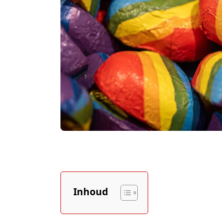
Inhoud