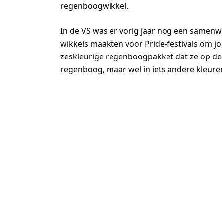
regenboogwikkel.
In de VS was er vorig jaar nog een samen
wikkels maakten voor Pride-festivals om j
zeskleurige regenboogpakket dat ze op de 
regenboog, maar wel in iets andere kleure