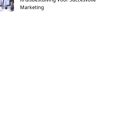
Marketing