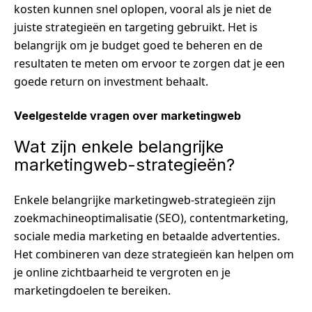
kosten kunnen snel oplopen, vooral als je niet de
juiste strategieën en targeting gebruikt. Het is
belangrijk om je budget goed te beheren en de
resultaten te meten om ervoor te zorgen dat je een
goede return on investment behaalt.
Veelgestelde vragen over marketingweb
Wat zijn enkele belangrijke
marketingweb-strategieën?
Enkele belangrijke marketingweb-strategieën zijn
zoekmachineoptimalisatie (SEO), contentmarketing,
sociale media marketing en betaalde advertenties.
Het combineren van deze strategieën kan helpen om
je online zichtbaarheid te vergroten en je
marketingdoelen te bereiken.