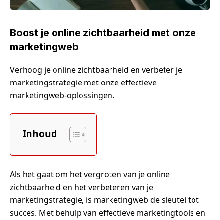
Boost je online zichtbaarheid met onze
marketingweb
Verhoog je online zichtbaarheid en verbeter je
marketingstrategie met onze effectieve
marketingweb-oplossingen.
Inhoud
Als het gaat om het vergroten van je online
zichtbaarheid en het verbeteren van je
marketingstrategie, is marketingweb de sleutel tot
succes. Met behulp van effectieve marketingtools en