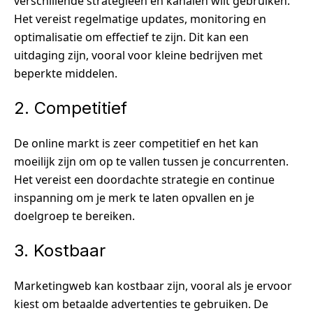
verschillende strategieën en kanalen wilt gebruiken.
Het vereist regelmatige updates, monitoring en
optimalisatie om effectief te zijn. Dit kan een
uitdaging zijn, vooral voor kleine bedrijven met
beperkte middelen.
2. Competitief
De online markt is zeer competitief en het kan
moeilijk zijn om op te vallen tussen je concurrenten.
Het vereist een doordachte strategie en continue
inspanning om je merk te laten opvallen en je
doelgroep te bereiken.
3. Kostbaar
Marketingweb kan kostbaar zijn, vooral als je ervoor
kiest om betaalde advertenties te gebruiken. De