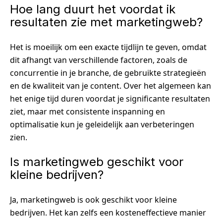
Hoe lang duurt het voordat ik
resultaten zie met marketingweb?
Het is moeilijk om een exacte tijdlijn te geven, omdat
dit afhangt van verschillende factoren, zoals de
concurrentie in je branche, de gebruikte strategieën
en de kwaliteit van je content. Over het algemeen kan
het enige tijd duren voordat je significante resultaten
ziet, maar met consistente inspanning en
optimalisatie kun je geleidelijk aan verbeteringen
zien.
Is marketingweb geschikt voor
kleine bedrijven?
Ja, marketingweb is ook geschikt voor kleine
bedrijven. Het kan zelfs een kosteneffectieve manier