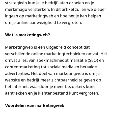
strategieën kun je je bedrijf laten groeien en je
merkimago versterken. In dit artikel zullen we dieper
ingaan op marketingweb en hoe het je kan helpen
om je online aanwezigheid te vergroten.
Wat is marketingweb?
Marketingweb is een uitgebreid concept dat
verschillende online marketingtechnieken omvat. Het
omvat alles, van zoekmachineoptimalisatie (SEO) en
contentmarketing tot sociale media en betaalde
advertenties. Het doel van marketingweb is om je
website en bedrijf meer zichtbaarheid te geven op
het internet, waardoor je meer bezoekers kunt
aantrekken en je klantenbestand kunt vergroten.
Voordelen van marketingweb