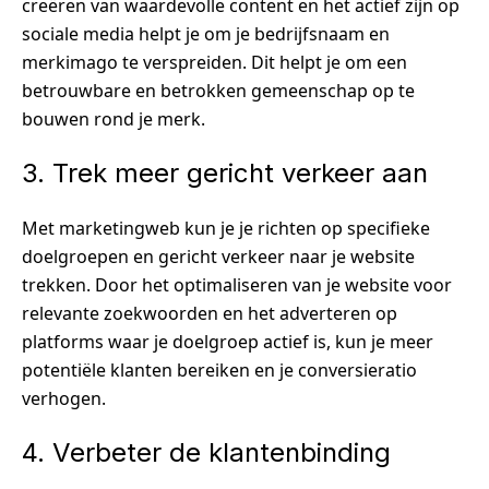
creëren van waardevolle content en het actief zijn op
sociale media helpt je om je bedrijfsnaam en
merkimago te verspreiden. Dit helpt je om een
betrouwbare en betrokken gemeenschap op te
bouwen rond je merk.
3. Trek meer gericht verkeer aan
Met marketingweb kun je je richten op specifieke
doelgroepen en gericht verkeer naar je website
trekken. Door het optimaliseren van je website voor
relevante zoekwoorden en het adverteren op
platforms waar je doelgroep actief is, kun je meer
potentiële klanten bereiken en je conversieratio
verhogen.
4. Verbeter de klantenbinding