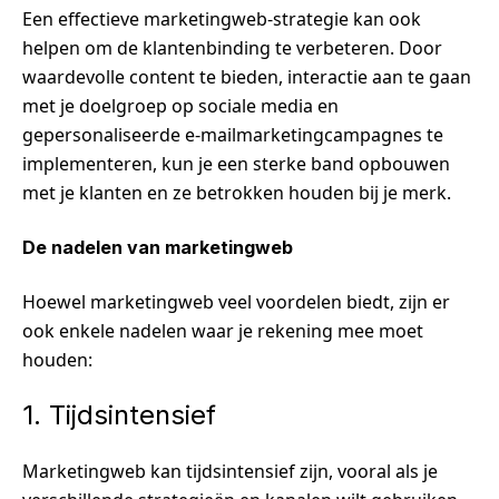
Een effectieve marketingweb-strategie kan ook
helpen om de klantenbinding te verbeteren. Door
waardevolle content te bieden, interactie aan te gaan
met je doelgroep op sociale media en
gepersonaliseerde e-mailmarketingcampagnes te
implementeren, kun je een sterke band opbouwen
met je klanten en ze betrokken houden bij je merk.
De nadelen van marketingweb
Hoewel marketingweb veel voordelen biedt, zijn er
ook enkele nadelen waar je rekening mee moet
houden:
1. Tijdsintensief
Marketingweb kan tijdsintensief zijn, vooral als je