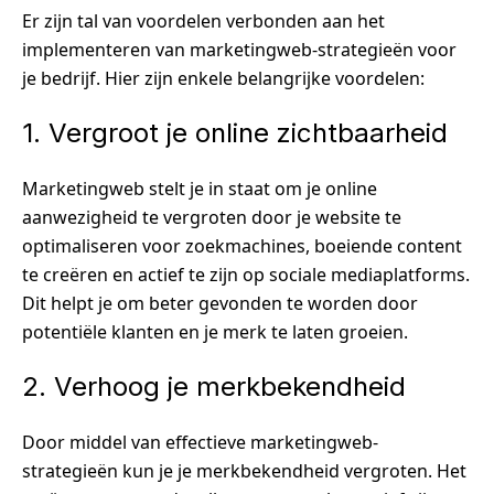
Er zijn tal van voordelen verbonden aan het
implementeren van marketingweb-strategieën voor
je bedrijf. Hier zijn enkele belangrijke voordelen:
1. Vergroot je online zichtbaarheid
Marketingweb stelt je in staat om je online
aanwezigheid te vergroten door je website te
optimaliseren voor zoekmachines, boeiende content
te creëren en actief te zijn op sociale mediaplatforms.
Dit helpt je om beter gevonden te worden door
potentiële klanten en je merk te laten groeien.
2. Verhoog je merkbekendheid
Door middel van effectieve marketingweb-
strategieën kun je je merkbekendheid vergroten. Het