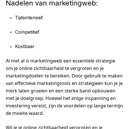
Nadelen van marketingweb:
Tijdsintensief
Competitief
Kostbaar
Al met al is marketingweb een essentiële strategie
om je online zichtbaarheid te vergroten en je
marketingdoelen te bereiken. Door gebruik te maken
van effectieve marketingtools en strategieën kun je je
merk laten groeien en een sterke band opbouwen
met je doelgroep. Hoewel het enige inspanning en
investering vereist, zijn de voordelen op lange termijn
de moeite waard.
Wil je je online zichtbaarheid vergroten en je