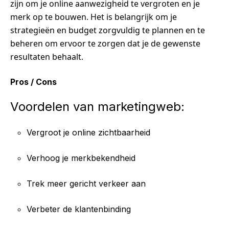
zijn om je online aanwezigheid te vergroten en je
merk op te bouwen. Het is belangrijk om je
strategieën en budget zorgvuldig te plannen en te
beheren om ervoor te zorgen dat je de gewenste
resultaten behaalt.
Pros / Cons
Voordelen van marketingweb:
Vergroot je online zichtbaarheid
Verhoog je merkbekendheid
Trek meer gericht verkeer aan
Verbeter de klantenbinding