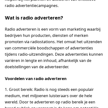
radio advertentiecampagnes.
Wat is radio adverteren?
Radio adverteren is een vorm van marketing waarbij
bedrijven hun producten, diensten of merken
promoten via radiostations. Het omvat het uitzenden
van commerciële boodschappen of advertenties
tijdens radio-uitzendingen. Deze advertenties kunnen
variëren in lengte en inhoud, afhankelijk van de
doelstellingen van de adverteerder.
Voordelen van radio adverteren
1. Groot bereik: Radio is nog steeds een populair
medium, met miljoenen luisteraars over de hele
wereld. Door te adverteren op radio bereik je een