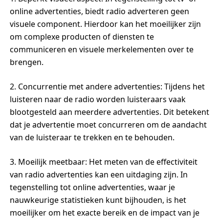
online advertenties, biedt radio adverteren geen
visuele component. Hierdoor kan het moeilijker zijn
om complexe producten of diensten te
communiceren en visuele merkelementen over te
brengen.
2. Concurrentie met andere advertenties: Tijdens het
luisteren naar de radio worden luisteraars vaak
blootgesteld aan meerdere advertenties. Dit betekent
dat je advertentie moet concurreren om de aandacht
van de luisteraar te trekken en te behouden.
3. Moeilijk meetbaar: Het meten van de effectiviteit
van radio advertenties kan een uitdaging zijn. In
tegenstelling tot online advertenties, waar je
nauwkeurige statistieken kunt bijhouden, is het
moeilijker om het exacte bereik en de impact van je