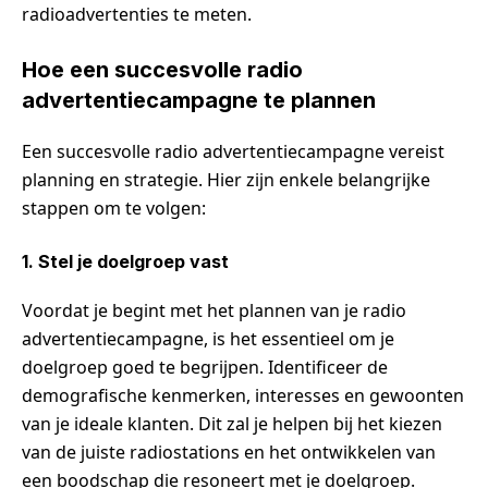
radioadvertenties te meten.
Hoe een succesvolle radio
advertentiecampagne te plannen
Een succesvolle radio advertentiecampagne vereist
planning en strategie. Hier zijn enkele belangrijke
stappen om te volgen:
1. Stel je doelgroep vast
Voordat je begint met het plannen van je radio
advertentiecampagne, is het essentieel om je
doelgroep goed te begrijpen. Identificeer de
demografische kenmerken, interesses en gewoonten
van je ideale klanten. Dit zal je helpen bij het kiezen
van de juiste radiostations en het ontwikkelen van
een boodschap die resoneert met je doelgroep.