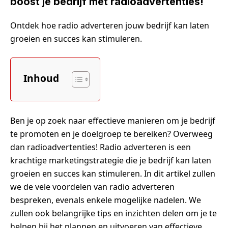
boost je bedrijf met radioadvertenties!
Ontdek hoe radio adverteren jouw bedrijf kan laten
groeien en succes kan stimuleren.
Inhoud
Ben je op zoek naar effectieve manieren om je bedrijf
te promoten en je doelgroep te bereiken? Overweeg
dan radioadvertenties! Radio adverteren is een
krachtige marketingstrategie die je bedrijf kan laten
groeien en succes kan stimuleren. In dit artikel zullen
we de vele voordelen van radio adverteren
bespreken, evenals enkele mogelijke nadelen. We
zullen ook belangrijke tips en inzichten delen om je te
helpen bij het plannen en uitvoeren van effectieve