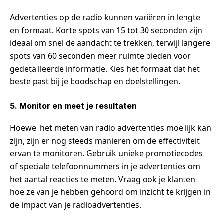
Advertenties op de radio kunnen variëren in lengte
en formaat. Korte spots van 15 tot 30 seconden zijn
ideaal om snel de aandacht te trekken, terwijl langere
spots van 60 seconden meer ruimte bieden voor
gedetailleerde informatie. Kies het formaat dat het
beste past bij je boodschap en doelstellingen.
5. Monitor en meet je resultaten
Hoewel het meten van radio advertenties moeilijk kan
zijn, zijn er nog steeds manieren om de effectiviteit
ervan te monitoren. Gebruik unieke promotiecodes
of speciale telefoonnummers in je advertenties om
het aantal reacties te meten. Vraag ook je klanten
hoe ze van je hebben gehoord om inzicht te krijgen in
de impact van je radioadvertenties.