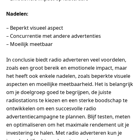
Nadelen:
– Beperkt visueel aspect
– Concurrentie met andere advertenties
– Moeilijk meetbaar
In conclusie biedt radio adverteren veel voordelen,
zoals een groot bereik en emotionele impact, maar
het heeft ook enkele nadelen, zoals beperkte visuele
aspecten en moeilijke meetbaarheid. Het is belangrijk
om je doelgroep goed te begrijpen, de juiste
radiostations te kiezen en een sterke boodschap te
ontwikkelen om een succesvolle radio
advertentiecampagne te plannen. Blijf testen, meten
en optimaliseren om het maximale rendement uit je
investering te halen. Met radio adverteren kun je