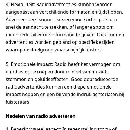
4. Flexibiliteit: Radioadvertenties kunnen worden
aangepast aan verschillende formaten en tijdstippen.
Adverteerders kunnen kiezen voor korte spots om
snel de aandacht te trekken, of langere spots om
meer gedetailleerde informatie te geven. Ook kunnen
advertenties worden gepland op specifieke tijden
waarop de doelgroep waarschijnlijk luistert.
5. Emotionele impact: Radio heeft het vermogen om
emoties op te roepen door middel van muziek,
stemmen en geluidseffecten. Goed geproduceerde
radioadvertenties kunnen een diepe emotionele
impact hebben en een blijvende indruk achterlaten bij
luisteraars.
Nadelen van radio adverteren
1. Beperkt visueel aspect: In tegenstelling tot tv- of