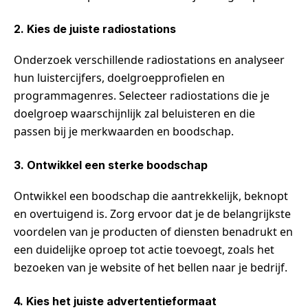
2. Kies de juiste radiostations
Onderzoek verschillende radiostations en analyseer
hun luistercijfers, doelgroepprofielen en
programmagenres. Selecteer radiostations die je
doelgroep waarschijnlijk zal beluisteren en die
passen bij je merkwaarden en boodschap.
3. Ontwikkel een sterke boodschap
Ontwikkel een boodschap die aantrekkelijk, beknopt
en overtuigend is. Zorg ervoor dat je de belangrijkste
voordelen van je producten of diensten benadrukt en
een duidelijke oproep tot actie toevoegt, zoals het
bezoeken van je website of het bellen naar je bedrijf.
4. Kies het juiste advertentieformaat