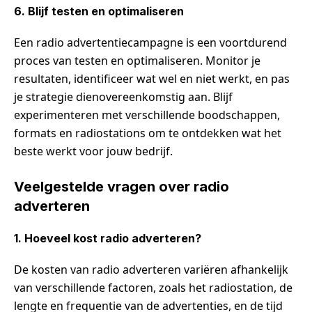
6. Blijf testen en optimaliseren
Een radio advertentiecampagne is een voortdurend
proces van testen en optimaliseren. Monitor je
resultaten, identificeer wat wel en niet werkt, en pas
je strategie dienovereenkomstig aan. Blijf
experimenteren met verschillende boodschappen,
formats en radiostations om te ontdekken wat het
beste werkt voor jouw bedrijf.
Veelgestelde vragen over radio
adverteren
1. Hoeveel kost radio adverteren?
De kosten van radio adverteren variëren afhankelijk
van verschillende factoren, zoals het radiostation, de
lengte en frequentie van de advertenties, en de tijd