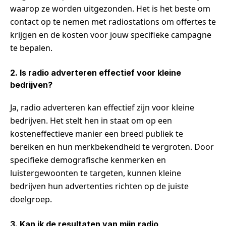
waarop ze worden uitgezonden. Het is het beste om
contact op te nemen met radiostations om offertes te
krijgen en de kosten voor jouw specifieke campagne
te bepalen.
2. Is radio adverteren effectief voor kleine
bedrijven?
Ja, radio adverteren kan effectief zijn voor kleine
bedrijven. Het stelt hen in staat om op een
kosteneffectieve manier een breed publiek te
bereiken en hun merkbekendheid te vergroten. Door
specifieke demografische kenmerken en
luistergewoonten te targeten, kunnen kleine
bedrijven hun advertenties richten op de juiste
doelgroep.
3. Kan ik de resultaten van mijn radio