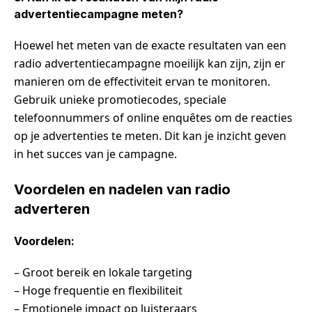
advertentiecampagne meten?
Hoewel het meten van de exacte resultaten van een
radio advertentiecampagne moeilijk kan zijn, zijn er
manieren om de effectiviteit ervan te monitoren.
Gebruik unieke promotiecodes, speciale
telefoonnummers of online enquêtes om de reacties
op je advertenties te meten. Dit kan je inzicht geven
in het succes van je campagne.
Voordelen en nadelen van radio
adverteren
Voordelen:
– Groot bereik en lokale targeting
– Hoge frequentie en flexibiliteit
– Emotionele impact op luisteraars