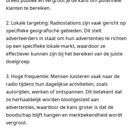
breed publiek en vergroot je de kans om potentiële
klanten te bereiken.
2. Lokale targeting: Radiostations zijn vaak gericht op
specifieke geografische gebieden. Dit stelt
adverteerders in staat om hun advertenties te richten
op een specifieke lokale markt, waardoor ze
effectiever kunnen zijn bij het bereiken van de juiste
doelgroep.
3. Hoge frequentie: Mensen luisteren vaak naar de
radio tijdens hun dagelijkse activiteiten, zoals
autorijden, werken of ontspannen. Dit betekent dat
ze herhaaldelijk worden blootgesteld aan
advertenties, waardoor de kans groter is dat de
boodschap blijft hangen en merkbekendheid wordt
vergroot.