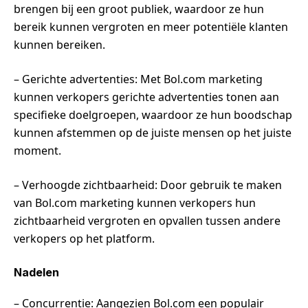
brengen bij een groot publiek, waardoor ze hun
bereik kunnen vergroten en meer potentiële klanten
kunnen bereiken.
– Gerichte advertenties: Met Bol.com marketing
kunnen verkopers gerichte advertenties tonen aan
specifieke doelgroepen, waardoor ze hun boodschap
kunnen afstemmen op de juiste mensen op het juiste
moment.
– Verhoogde zichtbaarheid: Door gebruik te maken
van Bol.com marketing kunnen verkopers hun
zichtbaarheid vergroten en opvallen tussen andere
verkopers op het platform.
Nadelen
– Concurrentie: Aangezien Bol.com een populair