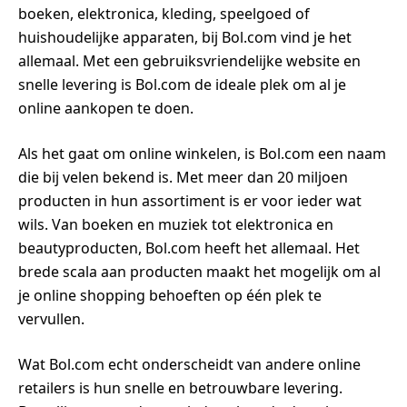
boeken, elektronica, kleding, speelgoed of
huishoudelijke apparaten, bij Bol.com vind je het
allemaal. Met een gebruiksvriendelijke website en
snelle levering is Bol.com de ideale plek om al je
online aankopen te doen.
Als het gaat om online winkelen, is Bol.com een naam
die bij velen bekend is. Met meer dan 20 miljoen
producten in hun assortiment is er voor ieder wat
wils. Van boeken en muziek tot elektronica en
beautyproducten, Bol.com heeft het allemaal. Het
brede scala aan producten maakt het mogelijk om al
je online shopping behoeften op één plek te
vervullen.
Wat Bol.com echt onderscheidt van andere online
retailers is hun snelle en betrouwbare levering.