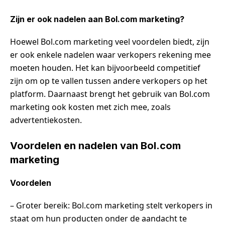
Zijn er ook nadelen aan Bol.com marketing?
Hoewel Bol.com marketing veel voordelen biedt, zijn
er ook enkele nadelen waar verkopers rekening mee
moeten houden. Het kan bijvoorbeeld competitief
zijn om op te vallen tussen andere verkopers op het
platform. Daarnaast brengt het gebruik van Bol.com
marketing ook kosten met zich mee, zoals
advertentiekosten.
Voordelen en nadelen van Bol.com
marketing
Voordelen
– Groter bereik: Bol.com marketing stelt verkopers in
staat om hun producten onder de aandacht te