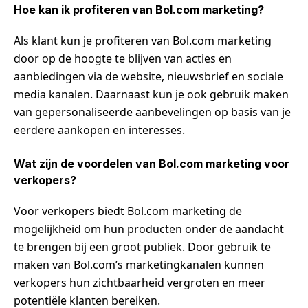
Hoe kan ik profiteren van Bol.com marketing?
Als klant kun je profiteren van Bol.com marketing
door op de hoogte te blijven van acties en
aanbiedingen via de website, nieuwsbrief en sociale
media kanalen. Daarnaast kun je ook gebruik maken
van gepersonaliseerde aanbevelingen op basis van je
eerdere aankopen en interesses.
Wat zijn de voordelen van Bol.com marketing voor
verkopers?
Voor verkopers biedt Bol.com marketing de
mogelijkheid om hun producten onder de aandacht
te brengen bij een groot publiek. Door gebruik te
maken van Bol.com’s marketingkanalen kunnen
verkopers hun zichtbaarheid vergroten en meer
potentiële klanten bereiken.