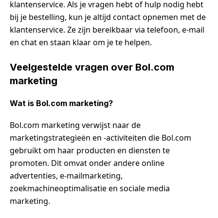
klantenservice. Als je vragen hebt of hulp nodig hebt
bij je bestelling, kun je altijd contact opnemen met de
klantenservice. Ze zijn bereikbaar via telefoon, e-mail
en chat en staan klaar om je te helpen.
Veelgestelde vragen over Bol.com
marketing
Wat is Bol.com marketing?
Bol.com marketing verwijst naar de
marketingstrategieën en -activiteiten die Bol.com
gebruikt om haar producten en diensten te
promoten. Dit omvat onder andere online
advertenties, e-mailmarketing,
zoekmachineoptimalisatie en sociale media
marketing.