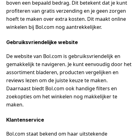
boven een bepaald bedrag. Dit betekent dat je kunt
profiteren van gratis verzending en je geen zorgen
hoeft te maken over extra kosten. Dit maakt online
winkelen bij Bol.com nog aantrekkelijker.
Gebruiksvriendelijke website
De website van Bol.com is gebruiksvriendelijk en
gemakkelijk te navigeren. Je kunt eenvoudig door het
assortiment bladeren, producten vergelijken en
reviews lezen om de juiste keuze te maken.
Daarnaast biedt Bol.com ook handige filters en
zoekopties om het winkelen nog makkelijker te
maken.
Klantenservice
Bol.com staat bekend om haar uitstekende