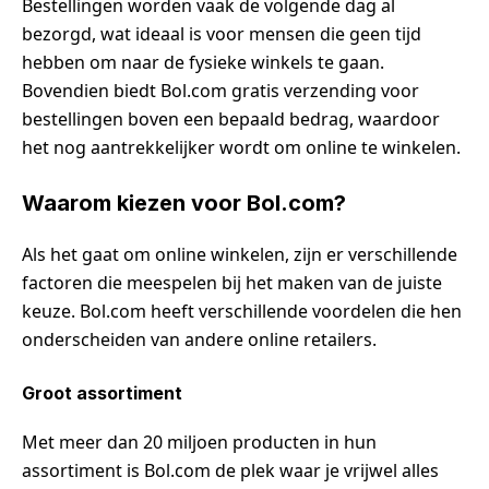
Bestellingen worden vaak de volgende dag al
bezorgd, wat ideaal is voor mensen die geen tijd
hebben om naar de fysieke winkels te gaan.
Bovendien biedt Bol.com gratis verzending voor
bestellingen boven een bepaald bedrag, waardoor
het nog aantrekkelijker wordt om online te winkelen.
Waarom kiezen voor Bol.com?
Als het gaat om online winkelen, zijn er verschillende
factoren die meespelen bij het maken van de juiste
keuze. Bol.com heeft verschillende voordelen die hen
onderscheiden van andere online retailers.
Groot assortiment
Met meer dan 20 miljoen producten in hun
assortiment is Bol.com de plek waar je vrijwel alles