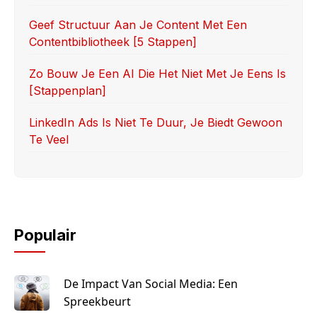
Geef Structuur Aan Je Content Met Een
Contentbibliotheek [5 Stappen]
Zo Bouw Je Een AI Die Het Niet Met Je Eens Is
[stappenplan]
LinkedIn Ads Is Niet Te Duur, Je Biedt Gewoon
Te Veel
Populair
De Impact Van Social Media: Een
Spreekbeurt