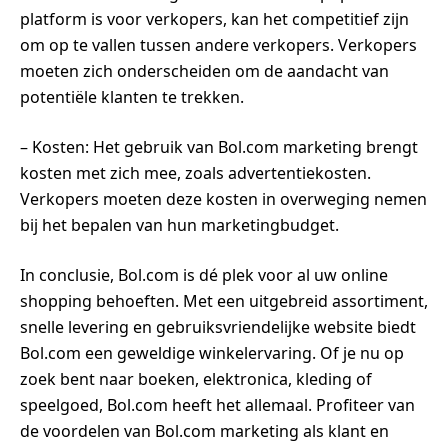
platform is voor verkopers, kan het competitief zijn
om op te vallen tussen andere verkopers. Verkopers
moeten zich onderscheiden om de aandacht van
potentiële klanten te trekken.
– Kosten: Het gebruik van Bol.com marketing brengt
kosten met zich mee, zoals advertentiekosten.
Verkopers moeten deze kosten in overweging nemen
bij het bepalen van hun marketingbudget.
In conclusie, Bol.com is dé plek voor al uw online
shopping behoeften. Met een uitgebreid assortiment,
snelle levering en gebruiksvriendelijke website biedt
Bol.com een geweldige winkelervaring. Of je nu op
zoek bent naar boeken, elektronica, kleding of
speelgoed, Bol.com heeft het allemaal. Profiteer van
de voordelen van Bol.com marketing als klant en