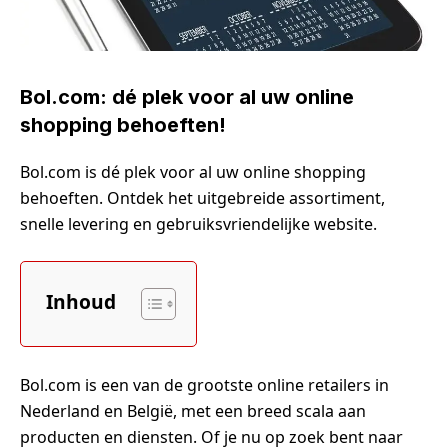
Bol.com: dé plek voor al uw online
shopping behoeften!
Bol.com is dé plek voor al uw online shopping
behoeften. Ontdek het uitgebreide assortiment,
snelle levering en gebruiksvriendelijke website.
Inhoud
Bol.com is een van de grootste online retailers in
Nederland en België, met een breed scala aan
producten en diensten. Of je nu op zoek bent naar