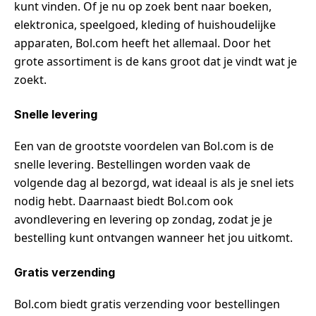
kunt vinden. Of je nu op zoek bent naar boeken,
elektronica, speelgoed, kleding of huishoudelijke
apparaten, Bol.com heeft het allemaal. Door het
grote assortiment is de kans groot dat je vindt wat je
zoekt.
Snelle levering
Een van de grootste voordelen van Bol.com is de
snelle levering. Bestellingen worden vaak de
volgende dag al bezorgd, wat ideaal is als je snel iets
nodig hebt. Daarnaast biedt Bol.com ook
avondlevering en levering op zondag, zodat je je
bestelling kunt ontvangen wanneer het jou uitkomt.
Gratis verzending
Bol.com biedt gratis verzending voor bestellingen