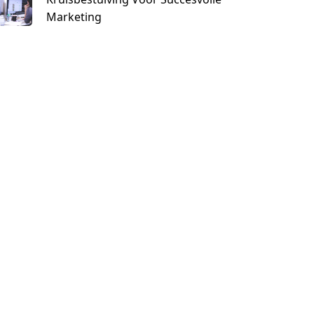
Marketing