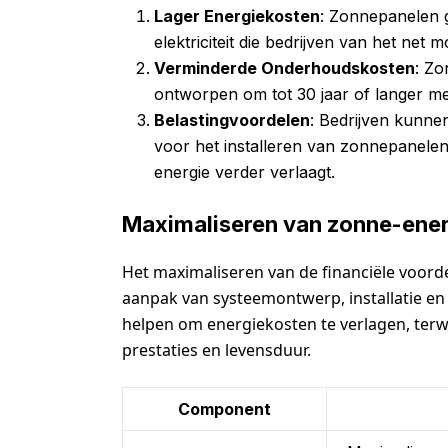
Lager Energiekosten
: Zonnepanelen 
elektriciteit die bedrijven van het net
Verminderde Onderhoudskosten
: Zo
ontworpen om tot 30 jaar of langer me
Belastingvoordelen
: Bedrijven kunnen
voor het installeren van zonnepanelen
energie verder verlaagt.
Maximaliseren van zonne-ene
Het maximaliseren van de financiële voord
aanpak van systeemontwerp, installatie 
helpen om energiekosten te verlagen, terw
prestaties en levensduur.
Component