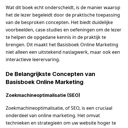
Wat dit boek echt onderscheidt, is de manier waarop
het de lezer begeleidt door de praktische toepassing
van de besproken concepten. Het biedt duidelijke
voorbeelden, case-studies en oefeningen om de lezer
te helpen de opgedane kennis in de praktijk te
brengen. Dit maakt het Basisboek Online Marketing
niet alleen een uitstekend naslagwerk, maar ook een
interactieve leerervaring.
De Belangrijkste Concepten van
Basisboek Online Marketing
Zoekmachineoptimalisatie (SEO)
Zoekmachineoptimalisatie, of SEO, is een cruciaal
onderdeel van online marketing. Het omvat
technieken en strategieën om uw website hoger te