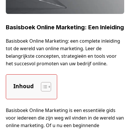
Basisboek Online Marketing: Een Inleiding
Basisboek Online Marketing: een complete inleiding
tot de wereld van online marketing. Leer de
belangrijkste concepten, strategieën en tools voor
het succesvol promoten van uw bedrijf online.
Inhoud
Basisboek Online Marketing is een essentiële gids
voor iedereen die zijn weg wil vinden in de wereld van
online marketing. Of u nu een beginnende