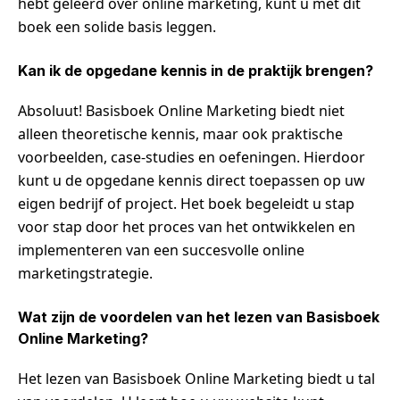
hebt geleerd over online marketing, kunt u met dit
boek een solide basis leggen.
Kan ik de opgedane kennis in de praktijk brengen?
Absoluut! Basisboek Online Marketing biedt niet
alleen theoretische kennis, maar ook praktische
voorbeelden, case-studies en oefeningen. Hierdoor
kunt u de opgedane kennis direct toepassen op uw
eigen bedrijf of project. Het boek begeleidt u stap
voor stap door het proces van het ontwikkelen en
implementeren van een succesvolle online
marketingstrategie.
Wat zijn de voordelen van het lezen van Basisboek
Online Marketing?
Het lezen van Basisboek Online Marketing biedt u tal