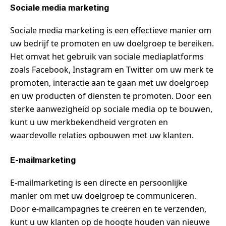
Sociale media marketing
Sociale media marketing is een effectieve manier om
uw bedrijf te promoten en uw doelgroep te bereiken.
Het omvat het gebruik van sociale mediaplatforms
zoals Facebook, Instagram en Twitter om uw merk te
promoten, interactie aan te gaan met uw doelgroep
en uw producten of diensten te promoten. Door een
sterke aanwezigheid op sociale media op te bouwen,
kunt u uw merkbekendheid vergroten en
waardevolle relaties opbouwen met uw klanten.
E-mailmarketing
E-mailmarketing is een directe en persoonlijke
manier om met uw doelgroep te communiceren.
Door e-mailcampagnes te creëren en te verzenden,
kunt u uw klanten op de hoogte houden van nieuwe