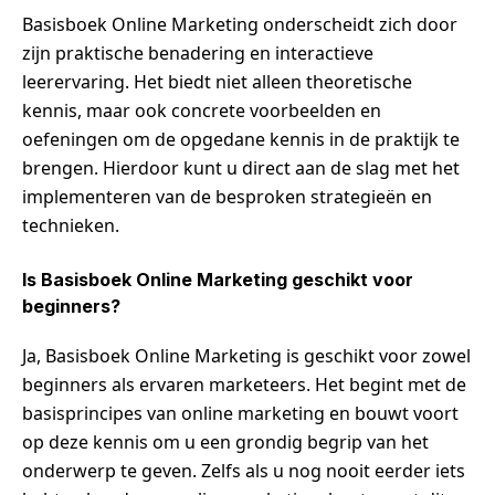
Basisboek Online Marketing onderscheidt zich door
zijn praktische benadering en interactieve
leerervaring. Het biedt niet alleen theoretische
kennis, maar ook concrete voorbeelden en
oefeningen om de opgedane kennis in de praktijk te
brengen. Hierdoor kunt u direct aan de slag met het
implementeren van de besproken strategieën en
technieken.
Is Basisboek Online Marketing geschikt voor
beginners?
Ja, Basisboek Online Marketing is geschikt voor zowel
beginners als ervaren marketeers. Het begint met de
basisprincipes van online marketing en bouwt voort
op deze kennis om u een grondig begrip van het
onderwerp te geven. Zelfs als u nog nooit eerder iets