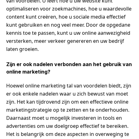
van voordelen. U leert hoe u uw website kunt
optimaliseren voor zoekmachines, hoe u waardevolle
content kunt creëren, hoe u sociale media effectief
kunt gebruiken en nog veel meer. Door de opgedane
kennis toe te passen, kunt u uw online aanwezigheid
versterken, meer verkeer genereren en uw bedrijf
laten groeien.
Zijn er ook nadelen verbonden aan het gebruik van
online marketing?
Hoewel online marketing tal van voordelen biedt, zijn
er ook enkele nadelen waar u zich bewust van moet
zijn. Het kan tijdrovend zijn om een effectieve online
marketingstrategie op te zetten en te onderhouden.
Daarnaast moet u mogelijk investeren in tools en
advertenties om uw doelgroep effectief te bereiken.
Het is belangrijk om deze aspecten in overweging te