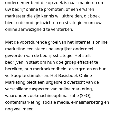
ondernemer bent die op zoek is naar manieren om
uw bedrijf online te promoten, of een ervaren
marketeer die zijn kennis wil uitbreiden, dit boek
biedt u de nodige inzichten en strategieën om uw
online aanwezigheid te versterken.
Met de voortdurende groei van het internet is online
marketing een steeds belangrijker onderdeel
geworden van de bedrijfsstrategie. Het stelt
bedrijven in staat om hun doelgroep effectief te
bereiken, hun merkbekendheid te vergroten en hun
verkoop te stimuleren. Het Basisboek Online
Marketing biedt een uitgebreid overzicht van de
verschillende aspecten van online marketing,
waaronder zoekmachineoptimalisatie (SEO),
contentmarketing, sociale media, e-mailmarketing en
nog veel meer.