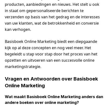
producten, aanbiedingen en nieuws. Het stelt u ook
in staat om gepersonaliseerde berichten te
verzenden op basis van het gedrag en de interesses
van uw klanten, wat de betrokkenheid en conversie
kan verhogen.
Basisboek Online Marketing biedt een diepgaande
kijk op al deze concepten en nog veel meer. Het
begeleidt u stap voor stap door het proces van het
opzetten en uitvoeren van een succesvolle online
marketingstrategie.
Vragen en Antwoorden over Basisboek
Online Marketing
Wat maakt Basisboek Online Marketing anders dan
andere boeken over online marketing?