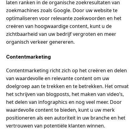
laten ranken in de organische zoekresultaten van
zoekmachines zoals Google. Door uw website te
optimaliseren voor relevante zoekwoorden en het
creëren van hoogwaardige content, kunt u de
zichtbaarheid van uw bedrijf vergroten en meer
organisch verkeer genereren.
Contentmarketing
Contentmarketing richt zich op het creëren en delen
van waardevolle en relevante content om uw
doelgroep aan te trekken en te betrekken. Het omvat
het schrijven van blogposts, het maken van video’s,
het delen van infographics en nog veel meer. Door
waardevolle content te bieden, kunt u uw merk
positioneren als een autoriteit in uw branche en het
vertrouwen van potentiële klanten winnen.