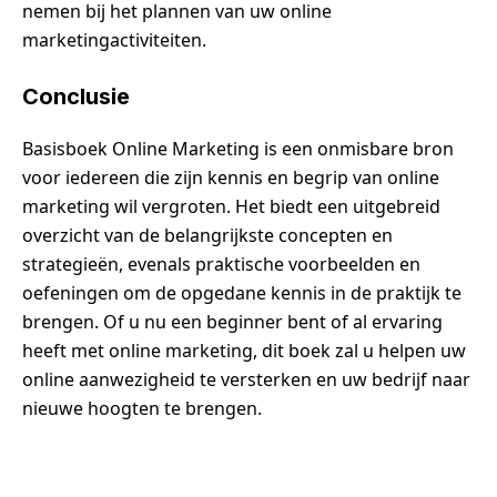
nemen bij het plannen van uw online
marketingactiviteiten.
Conclusie
Basisboek Online Marketing is een onmisbare bron
voor iedereen die zijn kennis en begrip van online
marketing wil vergroten. Het biedt een uitgebreid
overzicht van de belangrijkste concepten en
strategieën, evenals praktische voorbeelden en
oefeningen om de opgedane kennis in de praktijk te
brengen. Of u nu een beginner bent of al ervaring
heeft met online marketing, dit boek zal u helpen uw
online aanwezigheid te versterken en uw bedrijf naar
nieuwe hoogten te brengen.