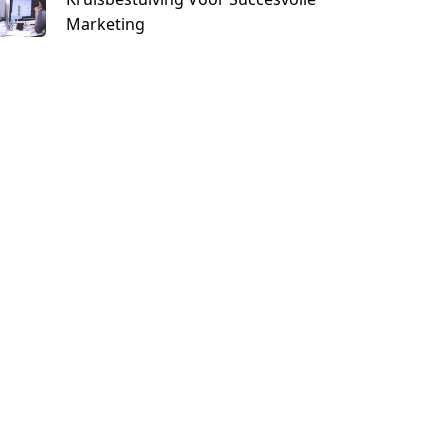
Marketing