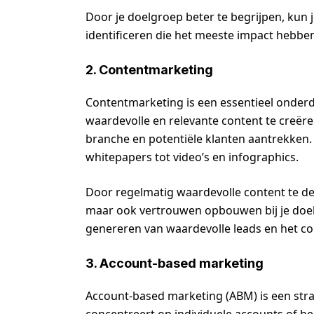
Door je doelgroep beter te begrijpen, kun 
identificeren die het meeste impact hebbe
2. Contentmarketing
Contentmarketing is een essentieel onderd
waardevolle en relevante content te creëren,
branche en potentiële klanten aantrekken.
whitepapers tot video’s en infographics.
Door regelmatig waardevolle content te del
maar ook vertrouwen opbouwen bij je doelgr
genereren van waardevolle leads en het co
3. Account-based marketing
Account-based marketing (ABM) is een stra