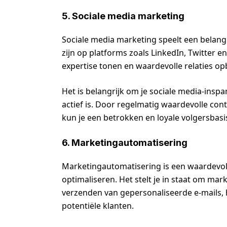
5. Sociale media marketing
Sociale media marketing speelt een belangr
zijn op platforms zoals LinkedIn, Twitter 
expertise tonen en waardevolle relaties o
Het is belangrijk om je sociale media-insp
actief is. Door regelmatig waardevolle con
kun je een betrokken en loyale volgersbas
6. Marketingautomatisering
Marketingautomatisering is een waardevol
optimaliseren. Het stelt je in staat om ma
verzenden van gepersonaliseerde e-mails, 
potentiële klanten.