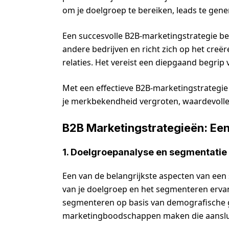
om je doelgroep te bereiken, leads te gener
Een succesvolle B2B-marketingstrategie be
andere bedrijven en richt zich op het cr
relaties. Het vereist een diepgaand begrip
Met een effectieve B2B-marketingstrategie 
je merkbekendheid vergroten, waardevolle 
B2B Marketingstrategieën: Een
1. Doelgroepanalyse en segmentatie
Een van de belangrijkste aspecten van een 
van je doelgroep en het segmenteren ervan
segmenteren op basis van demografische g
marketingboodschappen maken die aansluit