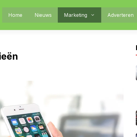
Home
Nieuws
Marketing
Adverteren
ieën