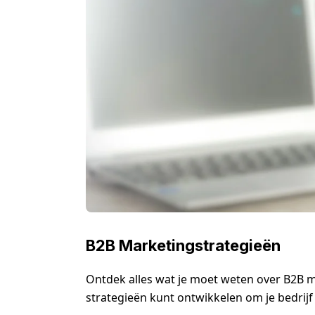
B2B Marketingstrategieën
Ontdek alles wat je moet weten over B2B ma
strategieën kunt ontwikkelen om je bedrijf 