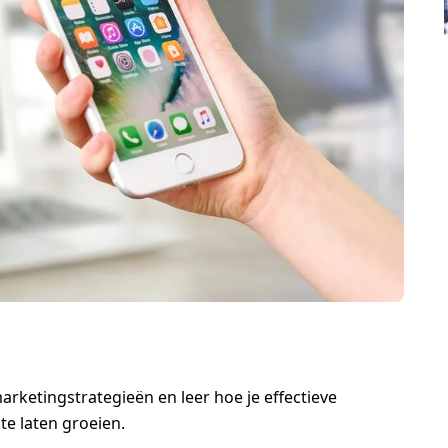
rketingstrategieën en leer hoe je effectieve
te laten groeien.