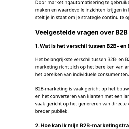
Door marketingautomatisering te gebruiken
maken en waardevolle inzichten krijgen in 
stelt je in staat om je strategie continu te
Veelgestelde vragen over B2B
1. Wat is het verschil tussen B2B- 
Het belangrijkste verschil tussen B2B- en 
marketing richt zich op het bereiken van an
het bereiken van individuele consumenten.
B2B-marketing is vaak gericht op het bouw
en het converteren van klanten met een la
vaak gericht op het genereren van directe
breder publiek.
2. Hoe kan ik mijn B2B-marketingstr