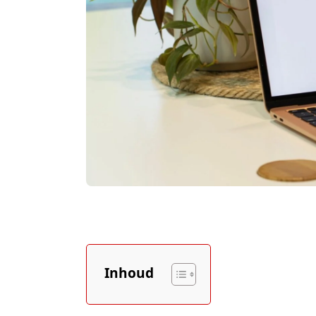
Inhoud