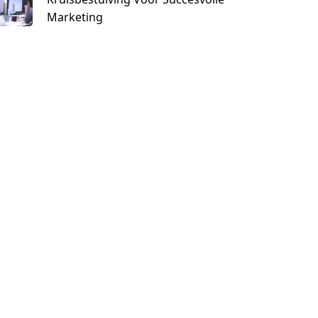
Marketing