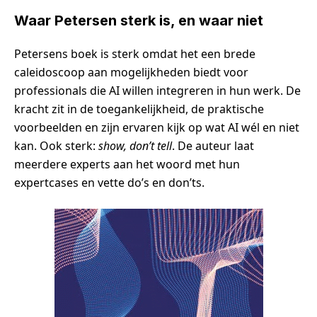
Waar Petersen sterk is, en waar niet
Petersens boek is sterk omdat het een brede
caleidoscoop aan mogelijkheden biedt voor
professionals die AI willen integreren in hun werk. De
kracht zit in de toegankelijkheid, de praktische
voorbeelden en zijn ervaren kijk op wat AI wél en niet
kan. Ook sterk:
show, don’t tell
. De auteur laat
meerdere experts aan het woord met hun
expertcases en vette do’s en don’ts.