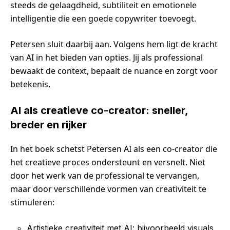
steeds de gelaagdheid, subtiliteit en emotionele
intelligentie die een goede copywriter toevoegt.
Petersen sluit daarbij aan. Volgens hem ligt de kracht
van AI in het bieden van opties. Jij als professional
bewaakt de context, bepaalt de nuance en zorgt voor
betekenis.
AI als creatieve co-creator: sneller,
breder en rijker
In het boek schetst Petersen AI als een co-creator die
het creatieve proces ondersteunt en versnelt. Niet
door het werk van de professional te vervangen,
maar door verschillende vormen van creativiteit te
stimuleren:
Artistieke creativiteit met AI: bijvoorbeeld visuals