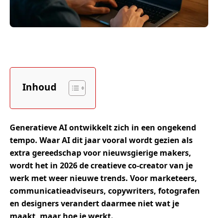
Inhoud
Generatieve AI ontwikkelt zich in een ongekend
tempo. Waar AI dit jaar vooral wordt gezien als
extra gereedschap voor nieuwsgierige makers,
wordt het in 2026 de creatieve co-creator van je
werk met weer nieuwe trends. Voor marketeers,
communicatieadviseurs, copywriters, fotografen
en designers verandert daarmee niet wat je
maakt, maar hoe je werkt.