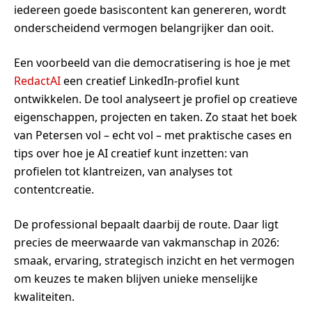
iedereen goede basiscontent kan genereren, wordt
onderscheidend vermogen belangrijker dan ooit.
Een voorbeeld van die democratisering is hoe je met
RedactAI
een creatief LinkedIn-profiel kunt
ontwikkelen. De tool analyseert je profiel op creatieve
eigenschappen, projecten en taken. Zo staat het boek
van Petersen vol – echt vol – met praktische cases en
tips over hoe je AI creatief kunt inzetten: van
profielen tot klantreizen, van analyses tot
contentcreatie.
De professional bepaalt daarbij de route. Daar ligt
precies de meerwaarde van vakmanschap in 2026:
smaak, ervaring, strategisch inzicht en het vermogen
om keuzes te maken blijven unieke menselijke
kwaliteiten.