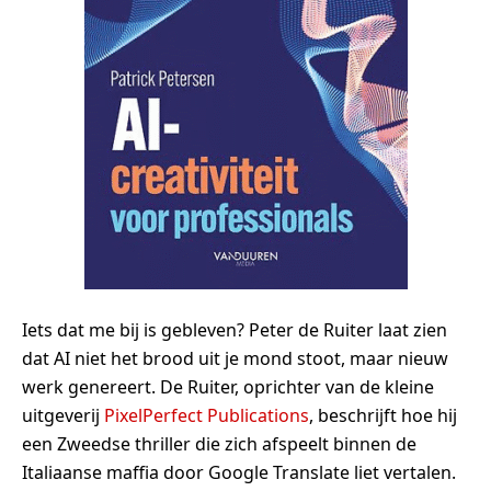
Iets dat me bij is gebleven? Peter de Ruiter laat zien
dat AI niet het brood uit je mond stoot, maar nieuw
werk genereert. De Ruiter, oprichter van de kleine
uitgeverij
PixelPerfect Publications
, beschrijft hoe hij
een Zweedse thriller die zich afspeelt binnen de
Italiaanse maffia door Google Translate liet vertalen.