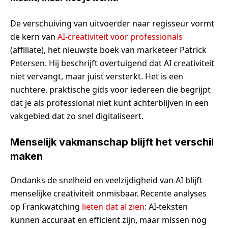
De verschuiving van uitvoerder naar regisseur vormt
de kern van
AI-creativiteit voor professionals
(affiliate), het nieuwste boek van marketeer Patrick
Petersen. Hij beschrijft overtuigend dat AI creativiteit
niet vervangt, maar juist versterkt. Het is een
nuchtere, praktische gids voor iedereen die begrijpt
dat je als professional niet kunt achterblijven in een
vakgebied dat zo snel digitaliseert.
Menselijk vakmanschap blijft het verschil
maken
Ondanks de snelheid en veelzijdigheid van AI blijft
menselijke creativiteit onmisbaar. Recente analyses
op Frankwatching
lieten dat al zien
: AI-teksten
kunnen accuraat en efficiënt zijn, maar missen nog