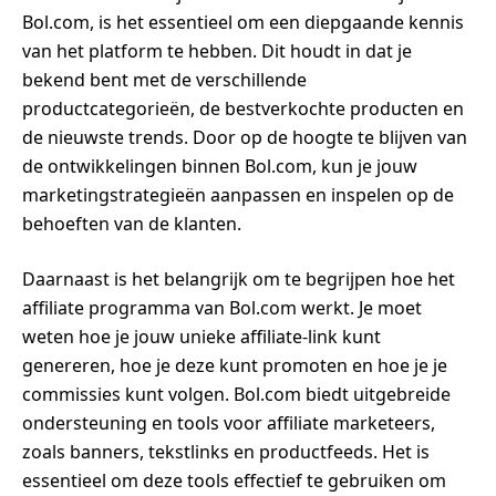
Bol.com, is het essentieel om een diepgaande kennis
van het platform te hebben. Dit houdt in dat je
bekend bent met de verschillende
productcategorieën, de bestverkochte producten en
de nieuwste trends. Door op de hoogte te blijven van
de ontwikkelingen binnen Bol.com, kun je jouw
marketingstrategieën aanpassen en inspelen op de
behoeften van de klanten.
Daarnaast is het belangrijk om te begrijpen hoe het
affiliate programma van Bol.com werkt. Je moet
weten hoe je jouw unieke affiliate-link kunt
genereren, hoe je deze kunt promoten en hoe je je
commissies kunt volgen. Bol.com biedt uitgebreide
ondersteuning en tools voor affiliate marketeers,
zoals banners, tekstlinks en productfeeds. Het is
essentieel om deze tools effectief te gebruiken om