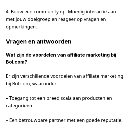
4. Bouw een community op: Moedig interactie aan
met jouw doelgroep en reageer op vragen en
opmerkingen.
Vragen en antwoorden
Wat zijn de voordelen van affiliate marketing bij
Bol.com?
Er zijn verschillende voordelen van affiliate marketing
bij Bol.com, waaronder:
– Toegang tot een breed scala aan producten en
categorieën.
– Een betrouwbare partner met een goede reputatie.