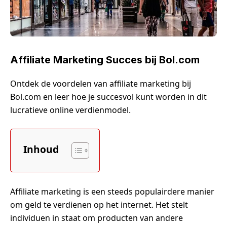
Affiliate Marketing Succes bij Bol.com
Ontdek de voordelen van affiliate marketing bij
Bol.com en leer hoe je succesvol kunt worden in dit
lucratieve online verdienmodel.
Inhoud
Affiliate marketing is een steeds populairdere manier
om geld te verdienen op het internet. Het stelt
individuen in staat om producten van andere