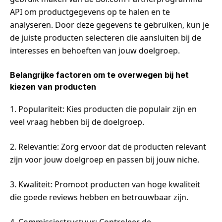
API om productgegevens op te halen en te
analyseren. Door deze gegevens te gebruiken, kun je
de juiste producten selecteren die aansluiten bij de
interesses en behoeften van jouw doelgroep.
Belangrijke factoren om te overwegen bij het
kiezen van producten
1. Populariteit: Kies producten die populair zijn en
veel vraag hebben bij de doelgroep.
2. Relevantie: Zorg ervoor dat de producten relevant
zijn voor jouw doelgroep en passen bij jouw niche.
3. Kwaliteit: Promoot producten van hoge kwaliteit
die goede reviews hebben en betrouwbaar zijn.