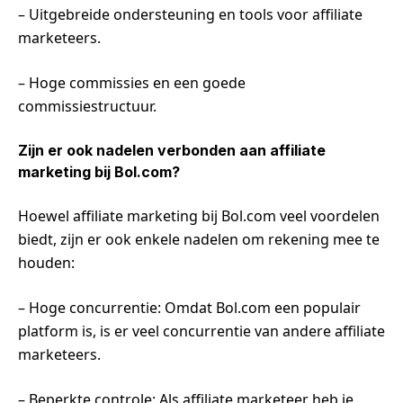
– Uitgebreide ondersteuning en tools voor affiliate
marketeers.
– Hoge commissies en een goede
commissiestructuur.
Zijn er ook nadelen verbonden aan affiliate
marketing bij Bol.com?
Hoewel affiliate marketing bij Bol.com veel voordelen
biedt, zijn er ook enkele nadelen om rekening mee te
houden:
– Hoge concurrentie: Omdat Bol.com een populair
platform is, is er veel concurrentie van andere affiliate
marketeers.
– Beperkte controle: Als affiliate marketeer heb je