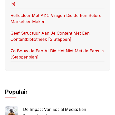
Is)
Reflecteer Met AI: 5 Vragen Die Je Een Betere
Marketeer Maken
Geef Structuur Aan Je Content Met Een
Contentbibliotheek [5 Stappen]
Zo Bouw Je Een AI Die Het Niet Met Je Eens Is
[stappenplan]
Populair
De Impact Van Social Media: Een