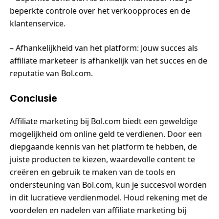
beperkte controle over het verkoopproces en de
klantenservice.
– Afhankelijkheid van het platform: Jouw succes als
affiliate marketeer is afhankelijk van het succes en de
reputatie van Bol.com.
Conclusie
Affiliate marketing bij Bol.com biedt een geweldige
mogelijkheid om online geld te verdienen. Door een
diepgaande kennis van het platform te hebben, de
juiste producten te kiezen, waardevolle content te
creëren en gebruik te maken van de tools en
ondersteuning van Bol.com, kun je succesvol worden
in dit lucratieve verdienmodel. Houd rekening met de
voordelen en nadelen van affiliate marketing bij