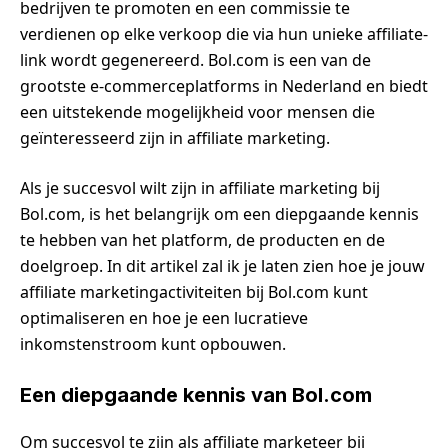
bedrijven te promoten en een commissie te
verdienen op elke verkoop die via hun unieke affiliate-
link wordt gegenereerd. Bol.com is een van de
grootste e-commerceplatforms in Nederland en biedt
een uitstekende mogelijkheid voor mensen die
geïnteresseerd zijn in affiliate marketing.
Als je succesvol wilt zijn in affiliate marketing bij
Bol.com, is het belangrijk om een diepgaande kennis
te hebben van het platform, de producten en de
doelgroep. In dit artikel zal ik je laten zien hoe je jouw
affiliate marketingactiviteiten bij Bol.com kunt
optimaliseren en hoe je een lucratieve
inkomstenstroom kunt opbouwen.
Een diepgaande kennis van Bol.com
Om succesvol te zijn als affiliate marketeer bij