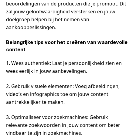
beoordelingen van de producten die je promoot. Dit
zal jouw geloofwaardigheid versterken en jouw
doelgroep helpen bij het nemen van
aankoopbeslissingen.
Belangrijke tips voor het creëren van waardevolle
content
1. Wees authentiek: Laat je persoonlijkheid zien en
wees eerlijk in jouw aanbevelingen.
2. Gebruik visuele elementen: Voeg afbeeldingen,
video’s en infographics toe om jouw content
aantrekkelijker te maken.
3. Optimaliseer voor zoekmachines: Gebruik
relevante zoekwoorden in jouw content om beter
vindbaar te zijn in zoekmachines.