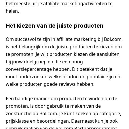
het meeste uit je affiliate marketingactiviteiten te
halen.
Het kiezen van de juiste producten
Om succesvol te zijn in affiliate marketing bij Bol.com,
is het belangrijk om de juiste producten te kiezen om
te promoten. Je wilt producten kiezen die aansluiten
bij jouw doelgroep en die een hoog
conversiepercentage hebben. Dit betekent dat je
moet onderzoeken welke producten populair zijn en
welke producten goede reviews hebben.
Een handige manier om producten te vinden om te
promoten, is door gebruik te maken van de
zoekfunctie op Bol.com. Je kunt zoeken op categorie,
prijsklasse en beoordelingen. Daarnaast kun je ook
gebruik maken van de Bol.com Partnerprogramma