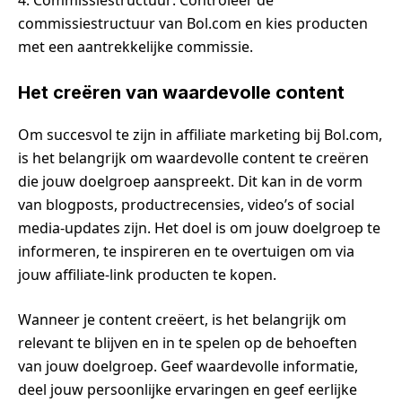
4. Commissiestructuur: Controleer de
commissiestructuur van Bol.com en kies producten
met een aantrekkelijke commissie.
Het creëren van waardevolle content
Om succesvol te zijn in affiliate marketing bij Bol.com,
is het belangrijk om waardevolle content te creëren
die jouw doelgroep aanspreekt. Dit kan in de vorm
van blogposts, productrecensies, video’s of social
media-updates zijn. Het doel is om jouw doelgroep te
informeren, te inspireren en te overtuigen om via
jouw affiliate-link producten te kopen.
Wanneer je content creëert, is het belangrijk om
relevant te blijven en in te spelen op de behoeften
van jouw doelgroep. Geef waardevolle informatie,
deel jouw persoonlijke ervaringen en geef eerlijke