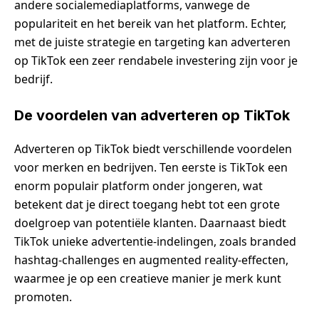
andere socialemediaplatforms, vanwege de
populariteit en het bereik van het platform. Echter,
met de juiste strategie en targeting kan adverteren
op TikTok een zeer rendabele investering zijn voor je
bedrijf.
De voordelen van adverteren op TikTok
Adverteren op TikTok biedt verschillende voordelen
voor merken en bedrijven. Ten eerste is TikTok een
enorm populair platform onder jongeren, wat
betekent dat je direct toegang hebt tot een grote
doelgroep van potentiële klanten. Daarnaast biedt
TikTok unieke advertentie-indelingen, zoals branded
hashtag-challenges en augmented reality-effecten,
waarmee je op een creatieve manier je merk kunt
promoten.