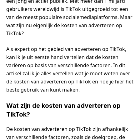
een jong en actief publiek. Met meer dan 1 miljard
gebruikers wereldwijd is TikTok uitgegroeid tot een
van de meest populaire socialemediaplatforms. Maar
wat zijn nu eigenlijk de kosten van adverteren op
TikTok?
Als expert op het gebied van adverteren op TikTok,
kan ik je uit eerste hand vertellen dat de kosten
variëren op basis van verschillende factoren. In dit
artikel zal ik je alles vertellen wat je moet weten over
de kosten van adverteren op TikTok en hoe je hier het
beste gebruik van kunt maken.
Wat zijn de kosten van adverteren op
TikTok?
De kosten van adverteren op TikTok zijn afhankelijk
van verschillende factoren, zoals de doelgroep, de