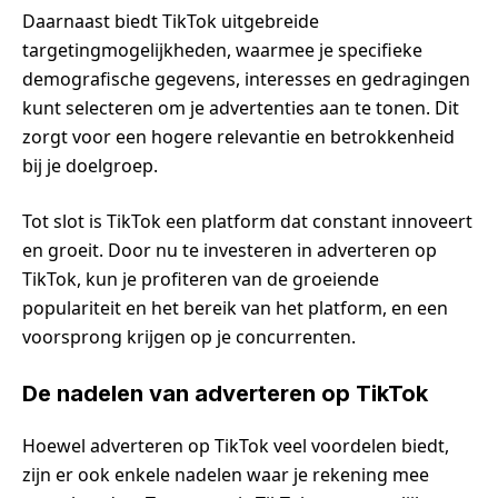
Daarnaast biedt TikTok uitgebreide
targetingmogelijkheden, waarmee je specifieke
demografische gegevens, interesses en gedragingen
kunt selecteren om je advertenties aan te tonen. Dit
zorgt voor een hogere relevantie en betrokkenheid
bij je doelgroep.
Tot slot is TikTok een platform dat constant innoveert
en groeit. Door nu te investeren in adverteren op
TikTok, kun je profiteren van de groeiende
populariteit en het bereik van het platform, en een
voorsprong krijgen op je concurrenten.
De nadelen van adverteren op TikTok
Hoewel adverteren op TikTok veel voordelen biedt,
zijn er ook enkele nadelen waar je rekening mee