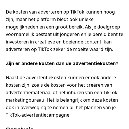
De kosten van adverteren op TikTok kunnen hoog
zijn, maar het platform biedt ook unieke
mogelijkheden en een groot bereik. Als je doelgroep
voornamelijk bestaat uit jongeren en je bereid bent te
investeren in creatieve en boeiende content, kan
adverteren op TikTok zeker de moeite waard zijn.
Zijn er andere kosten dan de advertentiekosten?
Naast de advertentiekosten kunnen er ook andere
kosten zijn, zoals de kosten voor het creëren van
advertentiemateriaal of het inhuren van een TikTok-
marketingbureau. Het is belangrijk om deze kosten
ook in overweging te nemen bij het plannen van je
TikTok-advertentiecampagne.