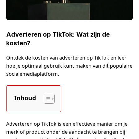
Adverteren op TikTok: Wat zijn de
kosten?
Ontdek de kosten van adverteren op TikTok en leer
hoe je optimaal gebruik kunt maken van dit populaire
socialemediaplatform.
Inhoud
Adverteren op TikTok is een effectieve manier om je
merk of product onder de aandacht te brengen bij