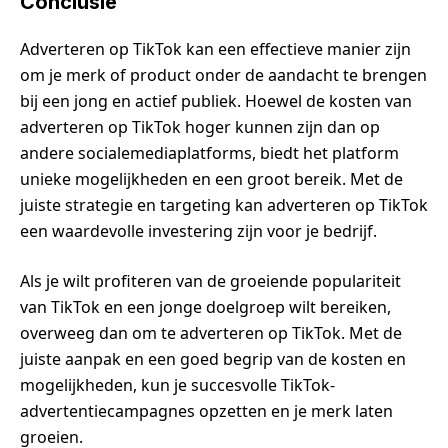
Conclusie
Adverteren op TikTok kan een effectieve manier zijn
om je merk of product onder de aandacht te brengen
bij een jong en actief publiek. Hoewel de kosten van
adverteren op TikTok hoger kunnen zijn dan op
andere socialemediaplatforms, biedt het platform
unieke mogelijkheden en een groot bereik. Met de
juiste strategie en targeting kan adverteren op TikTok
een waardevolle investering zijn voor je bedrijf.
Als je wilt profiteren van de groeiende populariteit
van TikTok en een jonge doelgroep wilt bereiken,
overweeg dan om te adverteren op TikTok. Met de
juiste aanpak en een goed begrip van de kosten en
mogelijkheden, kun je succesvolle TikTok-
advertentiecampagnes opzetten en je merk laten
groeien.