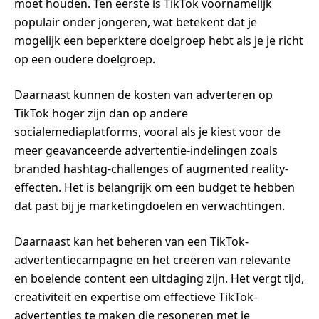
moet houden. Ten eerste is TikTok voornamelijk
populair onder jongeren, wat betekent dat je
mogelijk een beperktere doelgroep hebt als je je richt
op een oudere doelgroep.
Daarnaast kunnen de kosten van adverteren op
TikTok hoger zijn dan op andere
socialemediaplatforms, vooral als je kiest voor de
meer geavanceerde advertentie-indelingen zoals
branded hashtag-challenges of augmented reality-
effecten. Het is belangrijk om een budget te hebben
dat past bij je marketingdoelen en verwachtingen.
Daarnaast kan het beheren van een TikTok-
advertentiecampagne en het creëren van relevante
en boeiende content een uitdaging zijn. Het vergt tijd,
creativiteit en expertise om effectieve TikTok-
advertenties te maken die resoneren met je