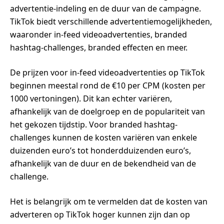
advertentie-indeling en de duur van de campagne.
TikTok biedt verschillende advertentiemogelijkheden,
waaronder in-feed videoadvertenties, branded
hashtag-challenges, branded effecten en meer.
De prijzen voor in-feed videoadvertenties op TikTok
beginnen meestal rond de €10 per CPM (kosten per
1000 vertoningen). Dit kan echter variëren,
afhankelijk van de doelgroep en de populariteit van
het gekozen tijdstip. Voor branded hashtag-
challenges kunnen de kosten variëren van enkele
duizenden euro’s tot honderdduizenden euro’s,
afhankelijk van de duur en de bekendheid van de
challenge.
Het is belangrijk om te vermelden dat de kosten van
adverteren op TikTok hoger kunnen zijn dan op