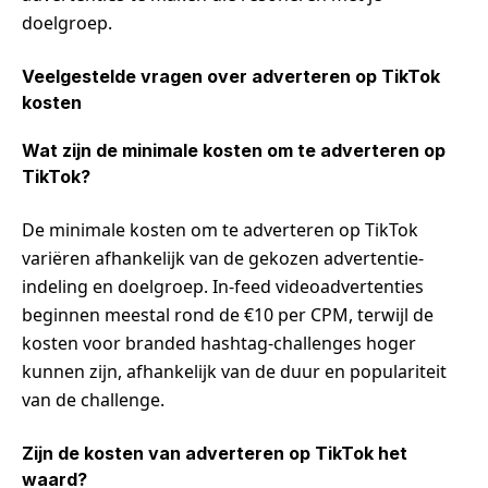
doelgroep.
Veelgestelde vragen over adverteren op TikTok
kosten
Wat zijn de minimale kosten om te adverteren op
TikTok?
De minimale kosten om te adverteren op TikTok
variëren afhankelijk van de gekozen advertentie-
indeling en doelgroep. In-feed videoadvertenties
beginnen meestal rond de €10 per CPM, terwijl de
kosten voor branded hashtag-challenges hoger
kunnen zijn, afhankelijk van de duur en populariteit
van de challenge.
Zijn de kosten van adverteren op TikTok het
waard?