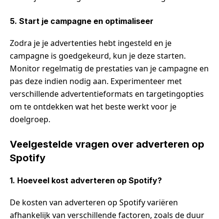
5. Start je campagne en optimaliseer
Zodra je je advertenties hebt ingesteld en je
campagne is goedgekeurd, kun je deze starten.
Monitor regelmatig de prestaties van je campagne en
pas deze indien nodig aan. Experimenteer met
verschillende advertentieformats en targetingopties
om te ontdekken wat het beste werkt voor je
doelgroep.
Veelgestelde vragen over adverteren op
Spotify
1. Hoeveel kost adverteren op Spotify?
De kosten van adverteren op Spotify variëren
afhankelijk van verschillende factoren, zoals de duur