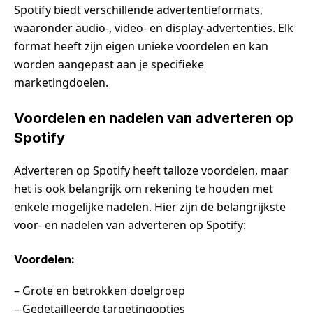
Spotify biedt verschillende advertentieformats,
waaronder audio-, video- en display-advertenties. Elk
format heeft zijn eigen unieke voordelen en kan
worden aangepast aan je specifieke
marketingdoelen.
Voordelen en nadelen van adverteren op
Spotify
Adverteren op Spotify heeft talloze voordelen, maar
het is ook belangrijk om rekening te houden met
enkele mogelijke nadelen. Hier zijn de belangrijkste
voor- en nadelen van adverteren op Spotify:
Voordelen:
– Grote en betrokken doelgroep
– Gedetailleerde targetingopties