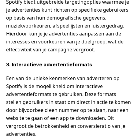
Spotify biedt uitgebreide targetingopties waarmee je
je advertenties kunt richten op specifieke gebruikers
op basis van hun demografische gegevens,
muziekvoorkeuren, afspeellijsten en luistergedrag.
Hierdoor kun je je advertenties aanpassen aan de
interesses en voorkeuren van je doelgroep, wat de
effectiviteit van je campagne vergroot.
3. Interactieve advertentieformats
Een van de unieke kenmerken van adverteren op
Spotify is de mogelijkheid om interactieve
advertentieformats te gebruiken. Deze formats
stellen gebruikers in staat om direct in actie te komen
door bijvoorbeeld een nummer op te slaan, naar een
website te gaan of een app te downloaden. Dit
vergroot de betrokkenheid en conversieratio van je
advertenties.