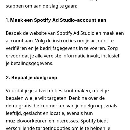
stappen om aan de slag te gaan:
1. Maak een Spotify Ad Studio-account aan
Bezoek de website van Spotify Ad Studio en maak een
account aan. Volg de instructies om je account te
verifiëren en je bedrijfsgegevens in te voeren. Zorg
ervoor dat je alle vereiste informatie invult, inclusief
je betalingsgegevens.
2. Bepaal je doelgroep
Voordat je je advertenties kunt maken, moet je
bepalen wie je wilt targeten. Denk na over de
demografische kenmerken van je doelgroep, zoals
leeftijd, geslacht en locatie, evenals hun
muziekvoorkeuren en interesses. Spotify biedt
verschillende targetingopties om je te helpen je