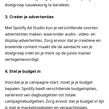
doelgroep nauwkeurig te bereiken.
3. Creëer je advertenties
Met Spotify Ad Studio kun je verschillende soorten
advertenties maken, waaronder audio-, video- en
display-advertenties. Zorg ervoor dat je creatieve en
boeiende content maakt die de aandacht van je
doelgroep trekt en je merk op de juiste manier
vertegenwoordigt.
4. Stel je budget in
Voordat je je campagne start, moet je je budget
bepalen. Spotify biedt verschillende budgetopties,
variërend van dagbudgetten tot totale
campagnebudgetten. Zorg ervoor dat je budget in lijn
is met je marketingdoelen en verwachtingen.