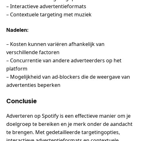
– Interactieve advertentieformats
– Contextuele targeting met muziek
Nadelen:
– Kosten kunnen variëren afhankelijk van
verschillende factoren
– Concurrentie van andere adverteerders op het
platform
– Mogelijkheid van ad-blockers die de weergave van
advertenties beperken
Conclusie
Adverteren op Spotify is een effectieve manier om je
doelgroep te bereiken en je merk onder de aandacht
te brengen. Met gedetailleerde targetingopties,
interactieve advertentieformats en contextuele