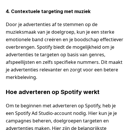
4. Contextuele targeting met muziek
Door je advertenties af te stemmen op de
muzieksmaak van je doelgroep, kun je een sterke
emotionele band creëren en je boodschap effectiever
overbrengen. Spotify biedt de mogelijkheid om je
advertenties te targeten op basis van genres,
afspeellijsten en zelfs specifieke nummers. Dit maakt
je advertenties relevanter en zorgt voor een betere
merkbeleving.
Hoe adverteren op Spotify werkt
Om te beginnen met adverteren op Spotify, heb je
een Spotify Ad Studio-account nodig. Hier kun je je
campagnes beheren, doelgroepen targeten en
advertenties maken. Hier zijn de belangrijkste