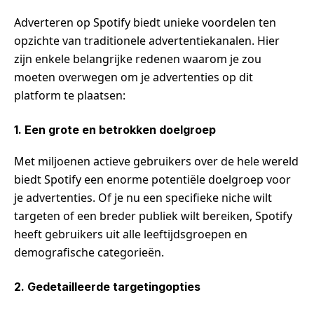
Adverteren op Spotify biedt unieke voordelen ten
opzichte van traditionele advertentiekanalen. Hier
zijn enkele belangrijke redenen waarom je zou
moeten overwegen om je advertenties op dit
platform te plaatsen:
1. Een grote en betrokken doelgroep
Met miljoenen actieve gebruikers over de hele wereld
biedt Spotify een enorme potentiële doelgroep voor
je advertenties. Of je nu een specifieke niche wilt
targeten of een breder publiek wilt bereiken, Spotify
heeft gebruikers uit alle leeftijdsgroepen en
demografische categorieën.
2. Gedetailleerde targetingopties