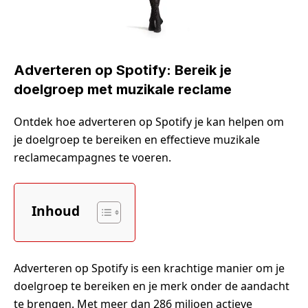
Adverteren op Spotify: Bereik je
doelgroep met muzikale reclame
Ontdek hoe adverteren op Spotify je kan helpen om
je doelgroep te bereiken en effectieve muzikale
reclamecampagnes te voeren.
Inhoud
Adverteren op Spotify is een krachtige manier om je
doelgroep te bereiken en je merk onder de aandacht
te brengen. Met meer dan 286 miljoen actieve