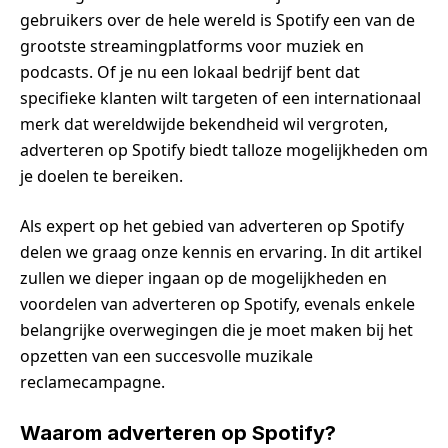
gebruikers over de hele wereld is Spotify een van de
grootste streamingplatforms voor muziek en
podcasts. Of je nu een lokaal bedrijf bent dat
specifieke klanten wilt targeten of een internationaal
merk dat wereldwijde bekendheid wil vergroten,
adverteren op Spotify biedt talloze mogelijkheden om
je doelen te bereiken.
Als expert op het gebied van adverteren op Spotify
delen we graag onze kennis en ervaring. In dit artikel
zullen we dieper ingaan op de mogelijkheden en
voordelen van adverteren op Spotify, evenals enkele
belangrijke overwegingen die je moet maken bij het
opzetten van een succesvolle muzikale
reclamecampagne.
Waarom adverteren op Spotify?