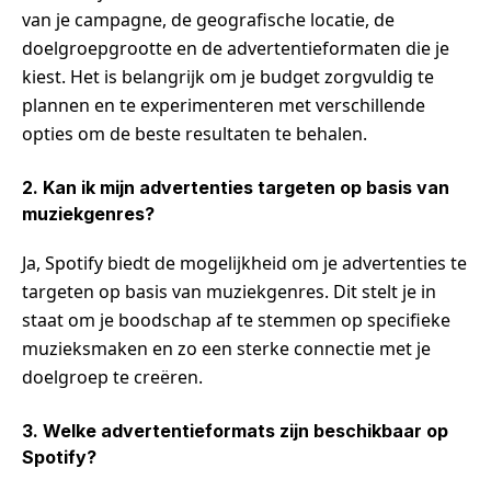
van je campagne, de geografische locatie, de
doelgroepgrootte en de advertentieformaten die je
kiest. Het is belangrijk om je budget zorgvuldig te
plannen en te experimenteren met verschillende
opties om de beste resultaten te behalen.
2. Kan ik mijn advertenties targeten op basis van
muziekgenres?
Ja, Spotify biedt de mogelijkheid om je advertenties te
targeten op basis van muziekgenres. Dit stelt je in
staat om je boodschap af te stemmen op specifieke
muzieksmaken en zo een sterke connectie met je
doelgroep te creëren.
3. Welke advertentieformats zijn beschikbaar op
Spotify?