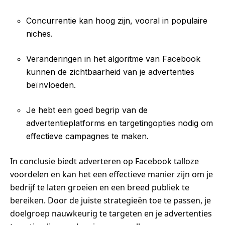
Concurrentie kan hoog zijn, vooral in populaire
niches.
Veranderingen in het algoritme van Facebook
kunnen de zichtbaarheid van je advertenties
beïnvloeden.
Je hebt een goed begrip van de
advertentieplatforms en targetingopties nodig om
effectieve campagnes te maken.
In conclusie biedt adverteren op Facebook talloze
voordelen en kan het een effectieve manier zijn om je
bedrijf te laten groeien en een breed publiek te
bereiken. Door de juiste strategieën toe te passen, je
doelgroep nauwkeurig te targeten en je advertenties