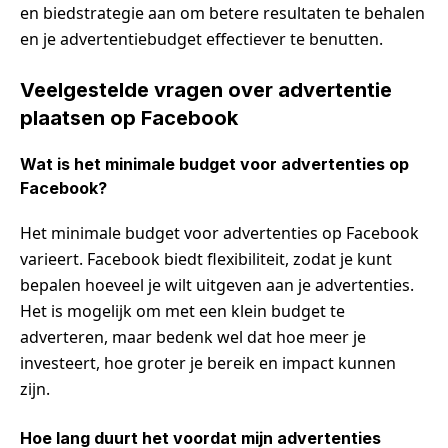
en biedstrategie aan om betere resultaten te behalen
en je advertentiebudget effectiever te benutten.
Veelgestelde vragen over advertentie
plaatsen op Facebook
Wat is het minimale budget voor advertenties op
Facebook?
Het minimale budget voor advertenties op Facebook
varieert. Facebook biedt flexibiliteit, zodat je kunt
bepalen hoeveel je wilt uitgeven aan je advertenties.
Het is mogelijk om met een klein budget te
adverteren, maar bedenk wel dat hoe meer je
investeert, hoe groter je bereik en impact kunnen
zijn.
Hoe lang duurt het voordat mijn advertenties