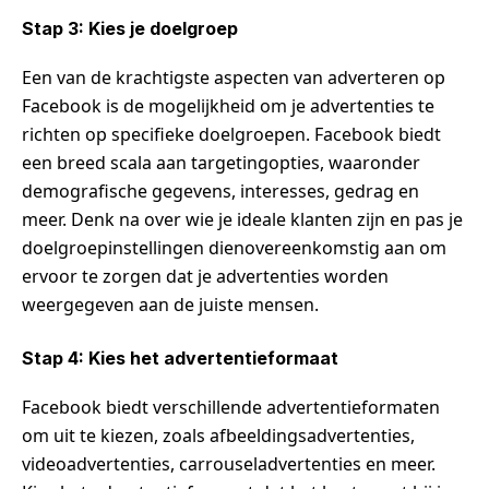
Stap 3: Kies je doelgroep
Een van de krachtigste aspecten van adverteren op
Facebook is de mogelijkheid om je advertenties te
richten op specifieke doelgroepen. Facebook biedt
een breed scala aan targetingopties, waaronder
demografische gegevens, interesses, gedrag en
meer. Denk na over wie je ideale klanten zijn en pas je
doelgroepinstellingen dienovereenkomstig aan om
ervoor te zorgen dat je advertenties worden
weergegeven aan de juiste mensen.
Stap 4: Kies het advertentieformaat
Facebook biedt verschillende advertentieformaten
om uit te kiezen, zoals afbeeldingsadvertenties,
videoadvertenties, carrouseladvertenties en meer.