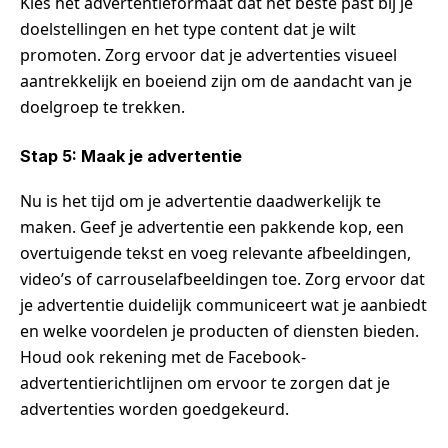
Kies het advertentieformaat dat het beste past bij je
doelstellingen en het type content dat je wilt
promoten. Zorg ervoor dat je advertenties visueel
aantrekkelijk en boeiend zijn om de aandacht van je
doelgroep te trekken.
Stap 5: Maak je advertentie
Nu is het tijd om je advertentie daadwerkelijk te
maken. Geef je advertentie een pakkende kop, een
overtuigende tekst en voeg relevante afbeeldingen,
video’s of carrouselafbeeldingen toe. Zorg ervoor dat
je advertentie duidelijk communiceert wat je aanbiedt
en welke voordelen je producten of diensten bieden.
Houd ook rekening met de Facebook-
advertentierichtlijnen om ervoor te zorgen dat je
advertenties worden goedgekeurd.