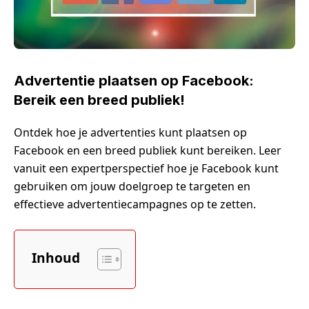
Advertentie plaatsen op Facebook:
Bereik een breed publiek!
Ontdek hoe je advertenties kunt plaatsen op
Facebook en een breed publiek kunt bereiken. Leer
vanuit een expertperspectief hoe je Facebook kunt
gebruiken om jouw doelgroep te targeten en
effectieve advertentiecampagnes op te zetten.
Inhoud