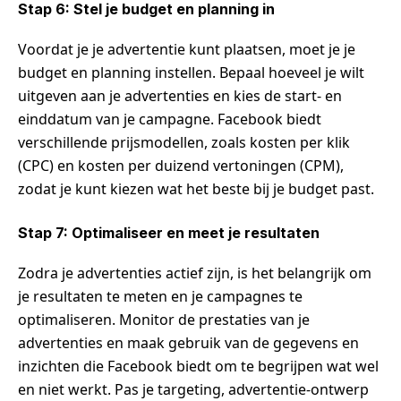
Stap 6: Stel je budget en planning in
Voordat je je advertentie kunt plaatsen, moet je je
budget en planning instellen. Bepaal hoeveel je wilt
uitgeven aan je advertenties en kies de start- en
einddatum van je campagne. Facebook biedt
verschillende prijsmodellen, zoals kosten per klik
(CPC) en kosten per duizend vertoningen (CPM),
zodat je kunt kiezen wat het beste bij je budget past.
Stap 7: Optimaliseer en meet je resultaten
Zodra je advertenties actief zijn, is het belangrijk om
je resultaten te meten en je campagnes te
optimaliseren. Monitor de prestaties van je
advertenties en maak gebruik van de gegevens en
inzichten die Facebook biedt om te begrijpen wat wel
en niet werkt. Pas je targeting, advertentie-ontwerp