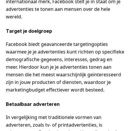
internationaal merk, Facebook stelt je in staat om je
advertenties te tonen aan mensen over de hele
wereld.
Target je doelgroep
Facebook biedt geavanceerde targetingopties
waarmee je je advertenties kunt richten op specifieke
demografische gegevens, interesses, gedrag en
meer. Hierdoor kun je je advertenties tonen aan
mensen die het meest waarschijnlijk geïnteresseerd
zijn in jouw producten of diensten, waardoor je
marketingbudget effectiever wordt besteed.
Betaalbaar adverteren
In vergelijking met traditionele vormen van
adverteren, zoals tv- of printadvertenties, is