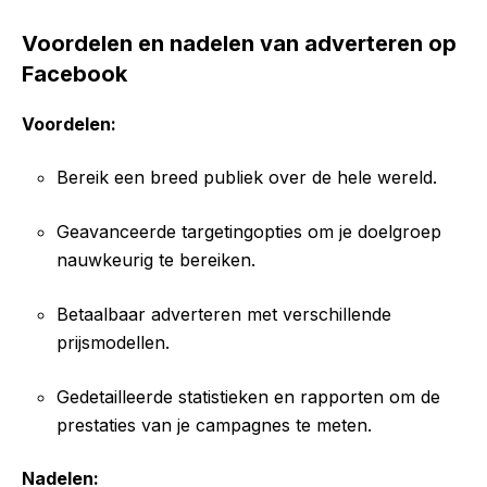
Voordelen en nadelen van adverteren op
Facebook
Voordelen:
Bereik een breed publiek over de hele wereld.
Geavanceerde targetingopties om je doelgroep
nauwkeurig te bereiken.
Betaalbaar adverteren met verschillende
prijsmodellen.
Gedetailleerde statistieken en rapporten om de
prestaties van je campagnes te meten.
Nadelen: