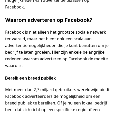
mogelijkheden van advertentie plaatsen op
Facebook.
Waarom adverteren op Facebook?
Facebook is niet alleen het grootste sociale netwerk
ter wereld, maar het biedt ook een scala aan
advertentiemogelijkheden die je kunt benutten om je
bedrijf te laten groeien. Hier zijn enkele belangrijke
redenen waarom adverteren op Facebook de moeite
waard is:
Bereik een breed publiek
Met meer dan 2,7 miljard gebruikers wereldwijd biedt
Facebook adverteerders de mogelijkheid om een
breed publiek te bereiken. Of je nu een lokaal bedrijf
bent dat zich richt op een specifieke regio of een