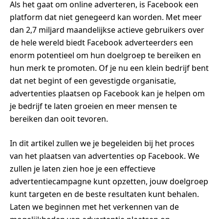
Als het gaat om online adverteren, is Facebook een
platform dat niet genegeerd kan worden. Met meer
dan 2,7 miljard maandelijkse actieve gebruikers over
de hele wereld biedt Facebook adverteerders een
enorm potentieel om hun doelgroep te bereiken en
hun merk te promoten. Of je nu een klein bedrijf bent
dat net begint of een gevestigde organisatie,
advertenties plaatsen op Facebook kan je helpen om
je bedrijf te laten groeien en meer mensen te
bereiken dan ooit tevoren.
In dit artikel zullen we je begeleiden bij het proces
van het plaatsen van advertenties op Facebook. We
zullen je laten zien hoe je een effectieve
advertentiecampagne kunt opzetten, jouw doelgroep
kunt targeten en de beste resultaten kunt behalen.
Laten we beginnen met het verkennen van de