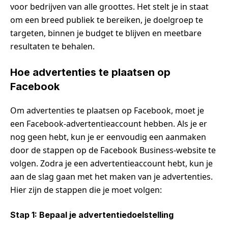
voor bedrijven van alle groottes. Het stelt je in staat
om een breed publiek te bereiken, je doelgroep te
targeten, binnen je budget te blijven en meetbare
resultaten te behalen.
Hoe advertenties te plaatsen op
Facebook
Om advertenties te plaatsen op Facebook, moet je
een Facebook-advertentieaccount hebben. Als je er
nog geen hebt, kun je er eenvoudig een aanmaken
door de stappen op de Facebook Business-website te
volgen. Zodra je een advertentieaccount hebt, kun je
aan de slag gaan met het maken van je advertenties.
Hier zijn de stappen die je moet volgen:
Stap 1: Bepaal je advertentiedoelstelling