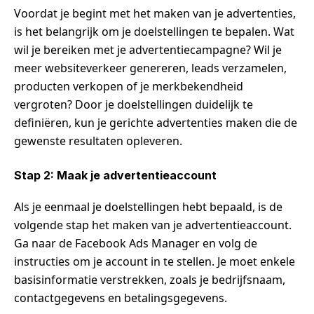
Voordat je begint met het maken van je advertenties,
is het belangrijk om je doelstellingen te bepalen. Wat
wil je bereiken met je advertentiecampagne? Wil je
meer websiteverkeer genereren, leads verzamelen,
producten verkopen of je merkbekendheid
vergroten? Door je doelstellingen duidelijk te
definiëren, kun je gerichte advertenties maken die de
gewenste resultaten opleveren.
Stap 2: Maak je advertentieaccount
Als je eenmaal je doelstellingen hebt bepaald, is de
volgende stap het maken van je advertentieaccount.
Ga naar de Facebook Ads Manager en volg de
instructies om je account in te stellen. Je moet enkele
basisinformatie verstrekken, zoals je bedrijfsnaam,
contactgegevens en betalingsgegevens.