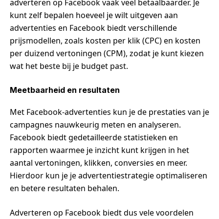
adverteren op Facebook vaak veel betaalbaarder. Je
kunt zelf bepalen hoeveel je wilt uitgeven aan
advertenties en Facebook biedt verschillende
prijsmodellen, zoals kosten per klik (CPC) en kosten
per duizend vertoningen (CPM), zodat je kunt kiezen
wat het beste bij je budget past.
Meetbaarheid en resultaten
Met Facebook-advertenties kun je de prestaties van je
campagnes nauwkeurig meten en analyseren.
Facebook biedt gedetailleerde statistieken en
rapporten waarmee je inzicht kunt krijgen in het
aantal vertoningen, klikken, conversies en meer.
Hierdoor kun je je advertentiestrategie optimaliseren
en betere resultaten behalen.
Adverteren op Facebook biedt dus vele voordelen