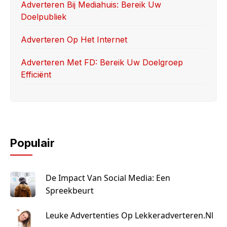
Adverteren Bij Mediahuis: Bereik Uw
Doelpubliek
Adverteren Op Het Internet
Adverteren Met FD: Bereik Uw Doelgroep
Efficiënt
Populair
De Impact Van Social Media: Een
Spreekbeurt
Leuke Advertenties Op Lekkeradverteren.nl