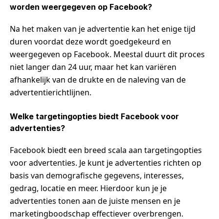
worden weergegeven op Facebook?
Na het maken van je advertentie kan het enige tijd
duren voordat deze wordt goedgekeurd en
weergegeven op Facebook. Meestal duurt dit proces
niet langer dan 24 uur, maar het kan variëren
afhankelijk van de drukte en de naleving van de
advertentierichtlijnen.
Welke targetingopties biedt Facebook voor
advertenties?
Facebook biedt een breed scala aan targetingopties
voor advertenties. Je kunt je advertenties richten op
basis van demografische gegevens, interesses,
gedrag, locatie en meer. Hierdoor kun je je
advertenties tonen aan de juiste mensen en je
marketingboodschap effectiever overbrengen.