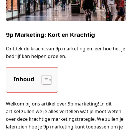
9p Marketing: Kort en Krachtig
Ontdek de kracht van 9p marketing en leer hoe het je
bedrijf kan helpen groeien.
Inhoud
Welkom bij ons artikel over 9p marketing! In dit
artikel zullen we je alles vertellen wat je moet weten
over deze krachtige marketingstrategie. We zullen je
laten zien hoe je 9p marketing kunt toepassen om je