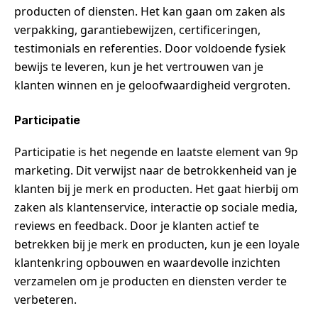
producten of diensten. Het kan gaan om zaken als
verpakking, garantiebewijzen, certificeringen,
testimonials en referenties. Door voldoende fysiek
bewijs te leveren, kun je het vertrouwen van je
klanten winnen en je geloofwaardigheid vergroten.
Participatie
Participatie is het negende en laatste element van 9p
marketing. Dit verwijst naar de betrokkenheid van je
klanten bij je merk en producten. Het gaat hierbij om
zaken als klantenservice, interactie op sociale media,
reviews en feedback. Door je klanten actief te
betrekken bij je merk en producten, kun je een loyale
klantenkring opbouwen en waardevolle inzichten
verzamelen om je producten en diensten verder te
verbeteren.