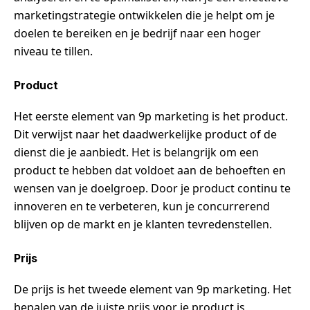
marketingstrategie ontwikkelen die je helpt om je
doelen te bereiken en je bedrijf naar een hoger
niveau te tillen.
Product
Het eerste element van 9p marketing is het product.
Dit verwijst naar het daadwerkelijke product of de
dienst die je aanbiedt. Het is belangrijk om een
product te hebben dat voldoet aan de behoeften en
wensen van je doelgroep. Door je product continu te
innoveren en te verbeteren, kun je concurrerend
blijven op de markt en je klanten tevredenstellen.
Prijs
De prijs is het tweede element van 9p marketing. Het
bepalen van de juiste prijs voor je product is