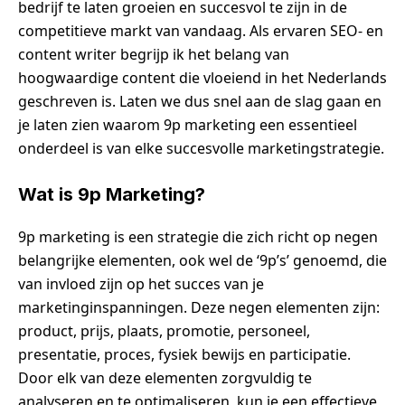
bedrijf te laten groeien en succesvol te zijn in de
competitieve markt van vandaag. Als ervaren SEO- en
content writer begrijp ik het belang van
hoogwaardige content die vloeiend in het Nederlands
geschreven is. Laten we dus snel aan de slag gaan en
je laten zien waarom 9p marketing een essentieel
onderdeel is van elke succesvolle marketingstrategie.
Wat is 9p Marketing?
9p marketing is een strategie die zich richt op negen
belangrijke elementen, ook wel de ‘9p’s’ genoemd, die
van invloed zijn op het succes van je
marketinginspanningen. Deze negen elementen zijn:
product, prijs, plaats, promotie, personeel,
presentatie, proces, fysiek bewijs en participatie.
Door elk van deze elementen zorgvuldig te
analyseren en te optimaliseren, kun je een effectieve