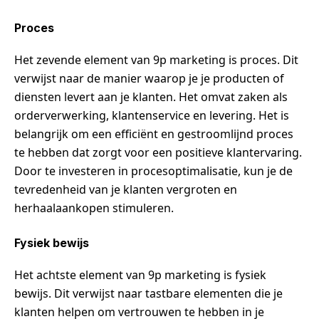
Proces
Het zevende element van 9p marketing is proces. Dit
verwijst naar de manier waarop je je producten of
diensten levert aan je klanten. Het omvat zaken als
orderverwerking, klantenservice en levering. Het is
belangrijk om een efficiënt en gestroomlijnd proces
te hebben dat zorgt voor een positieve klantervaring.
Door te investeren in procesoptimalisatie, kun je de
tevredenheid van je klanten vergroten en
herhaalaankopen stimuleren.
Fysiek bewijs
Het achtste element van 9p marketing is fysiek
bewijs. Dit verwijst naar tastbare elementen die je
klanten helpen om vertrouwen te hebben in je