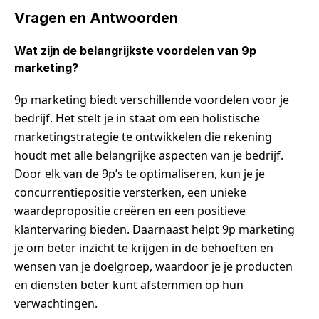
Vragen en Antwoorden
Wat zijn de belangrijkste voordelen van 9p
marketing?
9p marketing biedt verschillende voordelen voor je
bedrijf. Het stelt je in staat om een holistische
marketingstrategie te ontwikkelen die rekening
houdt met alle belangrijke aspecten van je bedrijf.
Door elk van de 9p’s te optimaliseren, kun je je
concurrentiepositie versterken, een unieke
waardepropositie creëren en een positieve
klantervaring bieden. Daarnaast helpt 9p marketing
je om beter inzicht te krijgen in de behoeften en
wensen van je doelgroep, waardoor je je producten
en diensten beter kunt afstemmen op hun
verwachtingen.