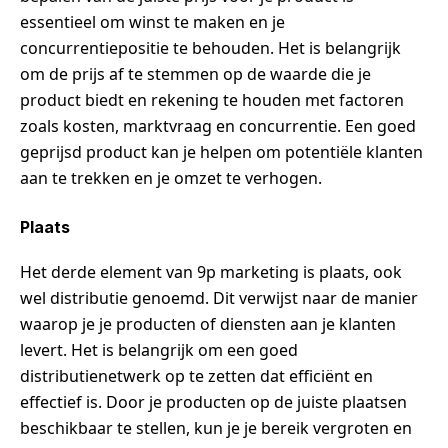
essentieel om winst te maken en je
concurrentiepositie te behouden. Het is belangrijk
om de prijs af te stemmen op de waarde die je
product biedt en rekening te houden met factoren
zoals kosten, marktvraag en concurrentie. Een goed
geprijsd product kan je helpen om potentiële klanten
aan te trekken en je omzet te verhogen.
Plaats
Het derde element van 9p marketing is plaats, ook
wel distributie genoemd. Dit verwijst naar de manier
waarop je je producten of diensten aan je klanten
levert. Het is belangrijk om een goed
distributienetwerk op te zetten dat efficiënt en
effectief is. Door je producten op de juiste plaatsen
beschikbaar te stellen, kun je je bereik vergroten en