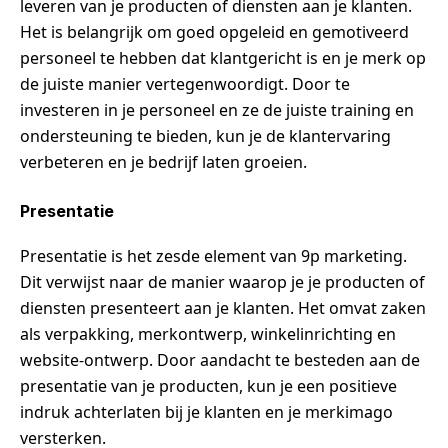
leveren van je producten of diensten aan je klanten.
Het is belangrijk om goed opgeleid en gemotiveerd
personeel te hebben dat klantgericht is en je merk op
de juiste manier vertegenwoordigt. Door te
investeren in je personeel en ze de juiste training en
ondersteuning te bieden, kun je de klantervaring
verbeteren en je bedrijf laten groeien.
Presentatie
Presentatie is het zesde element van 9p marketing.
Dit verwijst naar de manier waarop je je producten of
diensten presenteert aan je klanten. Het omvat zaken
als verpakking, merkontwerp, winkelinrichting en
website-ontwerp. Door aandacht te besteden aan de
presentatie van je producten, kun je een positieve
indruk achterlaten bij je klanten en je merkimago
versterken.