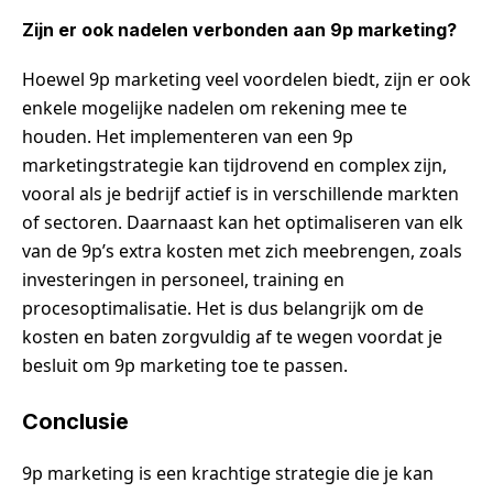
Zijn er ook nadelen verbonden aan 9p marketing?
Hoewel 9p marketing veel voordelen biedt, zijn er ook
enkele mogelijke nadelen om rekening mee te
houden. Het implementeren van een 9p
marketingstrategie kan tijdrovend en complex zijn,
vooral als je bedrijf actief is in verschillende markten
of sectoren. Daarnaast kan het optimaliseren van elk
van de 9p’s extra kosten met zich meebrengen, zoals
investeringen in personeel, training en
procesoptimalisatie. Het is dus belangrijk om de
kosten en baten zorgvuldig af te wegen voordat je
besluit om 9p marketing toe te passen.
Conclusie
9p marketing is een krachtige strategie die je kan