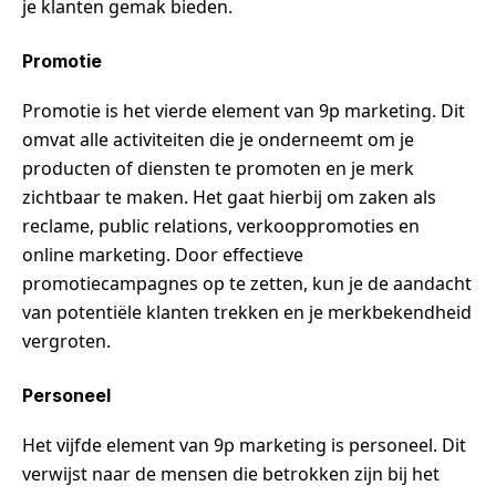
je klanten gemak bieden.
Promotie
Promotie is het vierde element van 9p marketing. Dit
omvat alle activiteiten die je onderneemt om je
producten of diensten te promoten en je merk
zichtbaar te maken. Het gaat hierbij om zaken als
reclame, public relations, verkooppromoties en
online marketing. Door effectieve
promotiecampagnes op te zetten, kun je de aandacht
van potentiële klanten trekken en je merkbekendheid
vergroten.
Personeel
Het vijfde element van 9p marketing is personeel. Dit
verwijst naar de mensen die betrokken zijn bij het