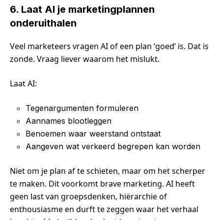
6. Laat AI je marketingplannen
onderuithalen
Veel marketeers vragen AI of een plan ‘goed’ is. Dat is
zonde. Vraag liever waarom het mislukt.
Laat AI:
Tegenargumenten formuleren
Aannames blootleggen
Benoemen waar weerstand ontstaat
Aangeven wat verkeerd begrepen kan worden
Niet om je plan af te schieten, maar om het scherper
te maken. Dit voorkomt brave marketing. AI heeft
geen last van groepsdenken, hiërarchie of
enthousiasme en durft te zeggen waar het verhaal