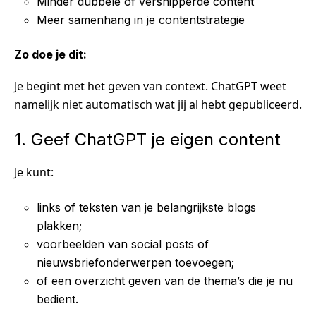
Minder dubbele of versnipperde content
Meer samenhang in je contentstrategie
Zo doe je dit:
Je begint met het geven van context. ChatGPT weet
namelijk niet automatisch wat jij al hebt gepubliceerd.
1. Geef ChatGPT je eigen content
Je kunt:
links of teksten van je belangrijkste blogs
plakken;
voorbeelden van social posts of
nieuwsbriefonderwerpen toevoegen;
of een overzicht geven van de thema’s die je nu
bedient.