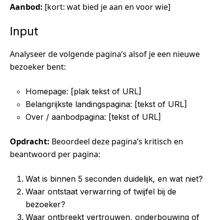
Aanbod:
[kort: wat bied je aan en voor wie]
Input
Analyseer de volgende pagina’s alsof je een nieuwe
bezoeker bent:
Homepage: [plak tekst of URL]
Belangrijkste landingspagina: [tekst of URL]
Over / aanbodpagina: [tekst of URL]
Opdracht:
Beoordeel deze pagina’s kritisch en
beantwoord per pagina:
Wat is binnen 5 seconden duidelijk, en wat niet?
Waar ontstaat verwarring of twijfel bij de
bezoeker?
Waar ontbreekt vertrouwen, onderbouwing of