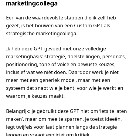
marketingcollega
Een van de waardevolste stappen die ik zelf heb
gezet, is het bouwen van een Custom GPT als
strategische marketingcollega.
Ik heb deze GPT gevoed met onze volledige
marketingbasis: strategie, doelstellingen, persona’s,
positionering, tone of voice en bewuste keuzes,
inclusief wat we níét doen. Daardoor werk je niet
meer met een generiek model, maar met een
systeem dat snapt wie je bent, voor wie je werkt en
waarom je keuzes maakt.
Belangrijk: je gebruikt deze GPT niet om ‘iets te laten
maken’, maar om mee te sparren. Je toetst ideeën,
legt twijfels voor, laat plannen langs de strategie
leggen en vraagt expliciet om kritiek.