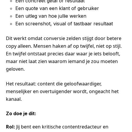
Een concreet getal of resultaat
Een quote van een klant of gebruiker
Een uitleg van hoe jullie werken
Een screenshot, visual of tastbaar resultaat
Dit werkt omdat conversie zelden stijgt door betere
copy alleen. Mensen haken af op twijfel, niet op stijl.
En twijfel ontstaat precies daar waar je iets belooft,
maar niet laat zien waarom iemand je zou moeten
geloven.
Het resultaat: content die geloofwaardiger,
menselijker en overtuigender wordt, ongeacht het
kanaal.
Zo doe je dit:
Rol:
Jij bent een kritische contentredacteur en