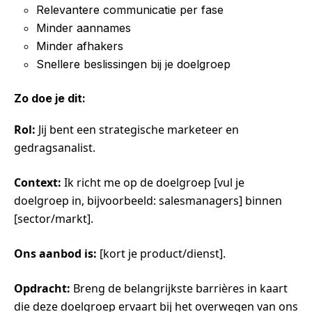
Relevantere communicatie per fase
Minder aannames
Minder afhakers
Snellere beslissingen bij je doelgroep
Zo doe je dit:
Rol:
Jij bent een strategische marketeer en
gedragsanalist.
Context:
Ik richt me op de doelgroep [vul je
doelgroep in, bijvoorbeeld: salesmanagers] binnen
[sector/markt].
Ons aanbod is:
[kort je product/dienst].
Opdracht:
Breng de belangrijkste barrières in kaart
die deze doelgroep ervaart bij het overwegen van ons