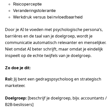
Risicoperceptie
Veranderingstolerantie
Werkdruk versus beïnvloedbaarheid
Door je AI te voeden met psychologische persona’s,
barrières en de taal van je doelgroep, wordt je
communicatie automatisch relevanter en menselijker.
Niet omdat AI beter schrijft, maar omdat je eindelijk
inspeelt op de echte twijfels van je doelgroep.
Zo doe je dit:
Rol:
Jij bent een gedragspsycholoog en strategisch
marketeer.
Doelgroep:
[beschrijf je doelgroep, bijv. accountants /
B2B-beslissers]