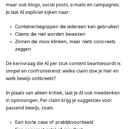
maar ook blogs, social posts, e-mails en campagnes.
Je laat AI expliciet kijken naar:
Containerbegrippen die iedereen kan gebruiken
Claims die niet worden bewezen
Zinnen die mooi klinken, maar niets concreets
zeggen
De kernvraag die AI per stuk content beantwoordt is
simpel en confronterend: welke claim doe je hier en
welk bewijs ontbreekt?
In plaats van alleen kritiek, laat je AI ook meedenken
in oplossingen. Per claim krijg je suggesties voor
passend bewijs, zoals:
Een korte case of praktijkvoorbeeld