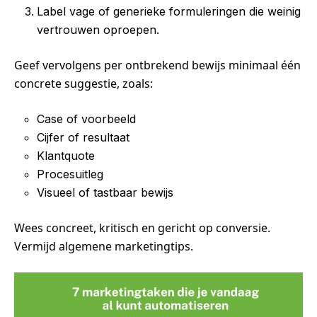
Label vage of generieke formuleringen die weinig
vertrouwen oproepen.
Geef vervolgens per ontbrekend bewijs minimaal één
concrete suggestie, zoals:
Case of voorbeeld
Cijfer of resultaat
Klantquote
Procesuitleg
Visueel of tastbaar bewijs
Wees concreet, kritisch en gericht op conversie.
Vermijd algemene marketingtips.