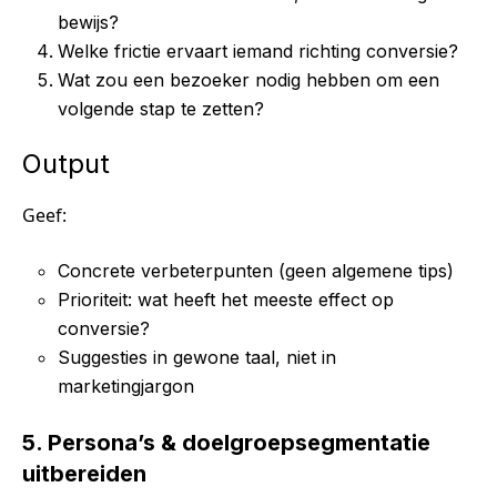
bewijs?
Welke frictie ervaart iemand richting conversie?
Wat zou een bezoeker nodig hebben om een
volgende stap te zetten?
Output
Geef:
Concrete verbeterpunten (geen algemene tips)
Prioriteit: wat heeft het meeste effect op
conversie?
Suggesties in gewone taal, niet in
marketingjargon
5. Persona’s & doelgroepsegmentatie
uitbereiden