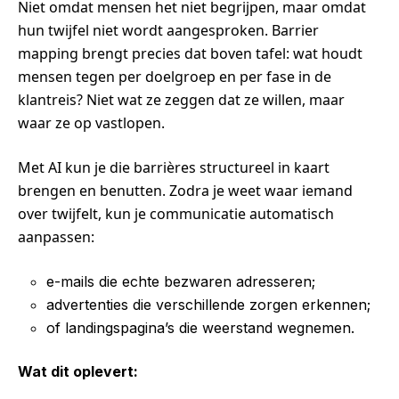
Niet omdat mensen het niet begrijpen, maar omdat
hun twijfel niet wordt aangesproken. Barrier
mapping brengt precies dat boven tafel: wat houdt
mensen tegen per doelgroep en per fase in de
klantreis? Niet wat ze zeggen dat ze willen, maar
waar ze op vastlopen.
Met AI kun je die barrières structureel in kaart
brengen en benutten. Zodra je weet waar iemand
over twijfelt, kun je communicatie automatisch
aanpassen:
e-mails die echte bezwaren adresseren;
advertenties die verschillende zorgen erkennen;
of landingspagina’s die weerstand wegnemen.
Wat dit oplevert: