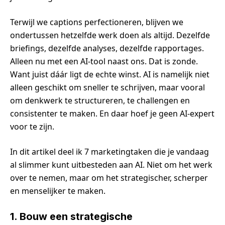
Terwijl we captions perfectioneren, blijven we
ondertussen hetzelfde werk doen als altijd. Dezelfde
briefings, dezelfde analyses, dezelfde rapportages.
Alleen nu met een AI-tool naast ons. Dat is zonde.
Want juist dáár ligt de echte winst. AI is namelijk niet
alleen geschikt om sneller te schrijven, maar vooral
om denkwerk te structureren, te challengen en
consistenter te maken. En daar hoef je geen AI-expert
voor te zijn.
In dit artikel deel ik 7 marketingtaken die je vandaag
al slimmer kunt uitbesteden aan AI. Niet om het werk
over te nemen, maar om het strategischer, scherper
en menselijker te maken.
1. Bouw een strategische