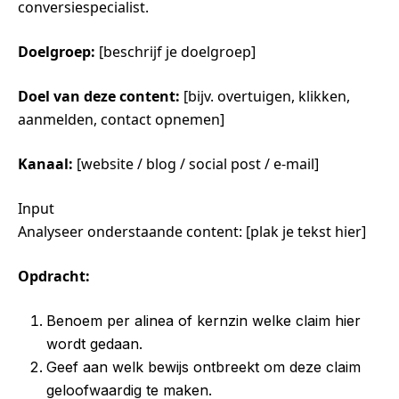
conversiespecialist.
Doelgroep:
[beschrijf je doelgroep]
Doel van deze content:
[bijv. overtuigen, klikken,
aanmelden, contact opnemen]
Kanaal:
[website / blog / social post / e-mail]
Input
Analyseer onderstaande content: [plak je tekst hier]
Opdracht:
Benoem per alinea of kernzin welke claim hier
wordt gedaan.
Geef aan welk bewijs ontbreekt om deze claim
geloofwaardig te maken.