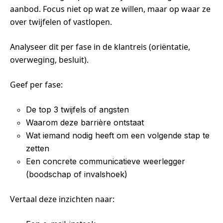
aanbod. Focus niet op wat ze willen, maar op waar ze
over twijfelen of vastlopen.
Analyseer dit per fase in de klantreis (oriëntatie,
overweging, besluit).
Geef per fase:
De top 3 twijfels of angsten
Waarom deze barrière ontstaat
Wat iemand nodig heeft om een volgende stap te
zetten
Een concrete communicatieve weerlegger
(boodschap of invalshoek)
Vertaal deze inzichten naar: