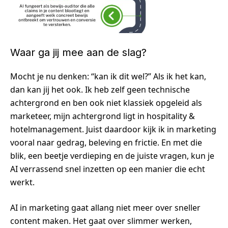
Waar ga jij mee aan de slag?
Mocht je nu denken: “kan ik dit wel?” Als ik het kan,
dan kan jij het ook. Ik heb zelf geen technische
achtergrond en ben ook niet klassiek opgeleid als
marketeer, mijn achtergrond ligt in hospitality &
hotelmanagement. Juist daardoor kijk ik in marketing
vooral naar gedrag, beleving en frictie. En met die
blik, een beetje verdieping en de juiste vragen, kun je
AI verrassend snel inzetten op een manier die echt
werkt.
AI in marketing gaat allang niet meer over sneller
content maken. Het gaat over slimmer werken,