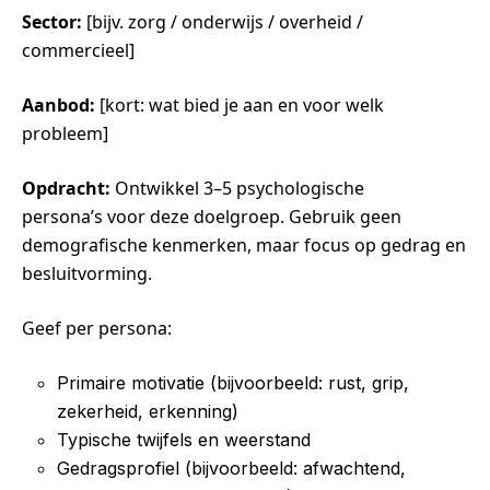
Sector:
[bijv. zorg / onderwijs / overheid /
commercieel]
Aanbod:
[kort: wat bied je aan en voor welk
probleem]
Opdracht:
Ontwikkel 3–5 psychologische
persona’s voor deze doelgroep. Gebruik geen
demografische kenmerken, maar focus op gedrag en
besluitvorming.
Geef per persona:
Primaire motivatie (bijvoorbeeld: rust, grip,
zekerheid, erkenning)
Typische twijfels en weerstand
Gedragsprofiel (bijvoorbeeld: afwachtend,