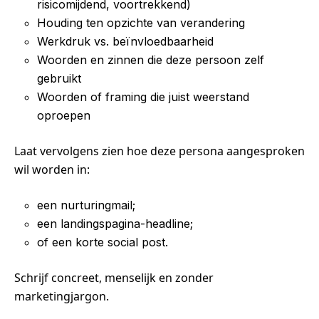
risicomijdend, voortrekkend)
Houding ten opzichte van verandering
Werkdruk vs. beïnvloedbaarheid
Woorden en zinnen die deze persoon zelf
gebruikt
Woorden of framing die juist weerstand
oproepen
Laat vervolgens zien hoe deze persona aangesproken
wil worden in:
een nurturingmail;
een landingspagina-headline;
of een korte social post.
Schrijf concreet, menselijk en zonder
marketingjargon.