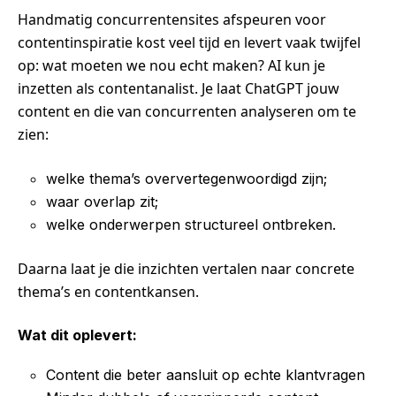
Handmatig concurrentensites afspeuren voor
contentinspiratie kost veel tijd en levert vaak twijfel
op: wat moeten we nou echt maken? AI kun je
inzetten als contentanalist. Je laat ChatGPT jouw
content en die van concurrenten analyseren om te
zien:
welke thema’s oververtegenwoordigd zijn;
waar overlap zit;
welke onderwerpen structureel ontbreken.
Daarna laat je die inzichten vertalen naar concrete
thema’s en contentkansen.
Wat dit oplevert:
Content die beter aansluit op echte klantvragen