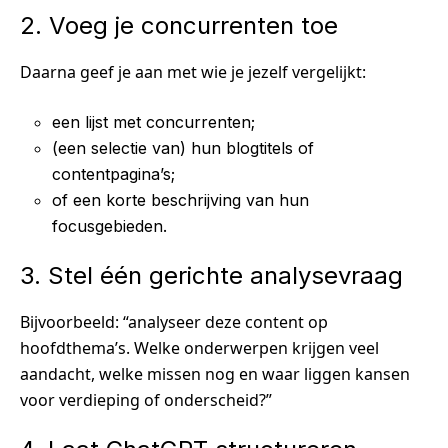
2. Voeg je concurrenten toe
Daarna geef je aan met wie je jezelf vergelijkt:
een lijst met concurrenten;
(een selectie van) hun blogtitels of
contentpagina’s;
of een korte beschrijving van hun
focusgebieden.
3. Stel één gerichte analysevraag
Bijvoorbeeld: “analyseer deze content op
hoofdthema’s. Welke onderwerpen krijgen veel
aandacht, welke missen nog en waar liggen kansen
voor verdieping of onderscheid?”