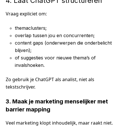
4. Laat ChatGPT structureren
Vraag expliciet om:
themaclusters;
overlap tussen jou en concurrenten;
content gaps (onderwerpen die onderbelicht
blijven);
of suggesties voor nieuwe thema’s of
invalshoeken.
Zo gebruik je ChatGPT als analist, niet als
tekstschrijver.
3. Maak je marketing menselijker met
barrier mapping
Veel marketing klopt inhoudelijk, maar raakt niet.