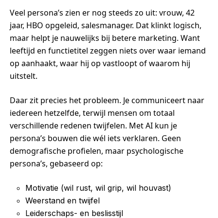
Veel persona’s zien er nog steeds zo uit: vrouw, 42
jaar, HBO opgeleid, salesmanager. Dat klinkt logisch,
maar helpt je nauwelijks bij betere marketing. Want
leeftijd en functietitel zeggen niets over waar iemand
op aanhaakt, waar hij op vastloopt of waarom hij
uitstelt.
Daar zit precies het probleem. Je communiceert naar
iedereen hetzelfde, terwijl mensen om totaal
verschillende redenen twijfelen. Met AI kun je
persona’s bouwen die wél iets verklaren. Geen
demografische profielen, maar psychologische
persona’s, gebaseerd op:
Motivatie (wil rust, wil grip, wil houvast)
Weerstand en twijfel
Leiderschaps- en beslisstijl