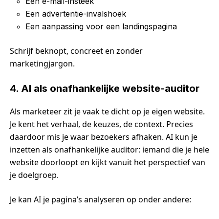
Een e-mail-insteek
Een advertentie-invalshoek
Een aanpassing voor een landingspagina
Schrijf beknopt, concreet en zonder
marketingjargon.
4. AI als onafhankelijke website-auditor
Als marketeer zit je vaak te dicht op je eigen website.
Je kent het verhaal, de keuzes, de context. Precies
daardoor mis je waar bezoekers afhaken. AI kun je
inzetten als onafhankelijke auditor: iemand die je hele
website doorloopt en kijkt vanuit het perspectief van
je doelgroep.
Je kan AI je pagina’s analyseren op onder andere: