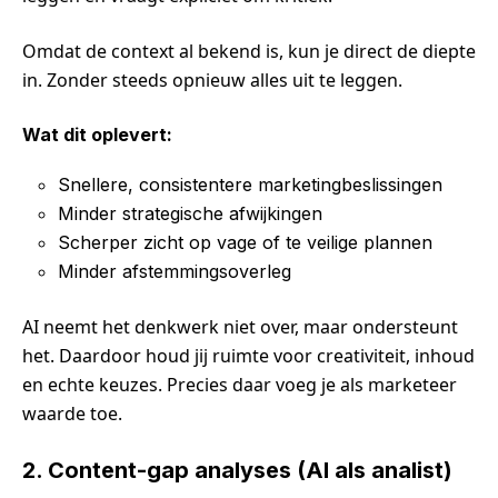
Omdat de context al bekend is, kun je direct de diepte
in. Zonder steeds opnieuw alles uit te leggen.
Wat dit oplevert:
Snellere, consistentere marketingbeslissingen
Minder strategische afwijkingen
Scherper zicht op vage of te veilige plannen
Minder afstemmingsoverleg
AI neemt het denkwerk niet over, maar ondersteunt
het. Daardoor houd jij ruimte voor creativiteit, inhoud
en echte keuzes. Precies daar voeg je als marketeer
waarde toe.
2. Content-gap analyses (AI als analist)