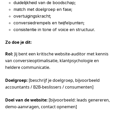
duidelijkheid van de boodschap;
match met doelgroep en fase;
overtuigingskracht;
conversiedrempels en twijfelpunten;
consistentie in tone of voice en structuur.
Zo doe je dit:
Rol:
Jij bent een kritische website-auditor met kennis
van conversieoptimalisatie, klantpsychologie en
heldere communicatie.
Doelgroep:
[beschrijf je doelgroep, bijvoorbeeld
accountants / B2B-beslissers / consumenten]
Doel van de website:
[bijvoorbeeld: leads genereren,
demo-aanvragen, contact opnemen]