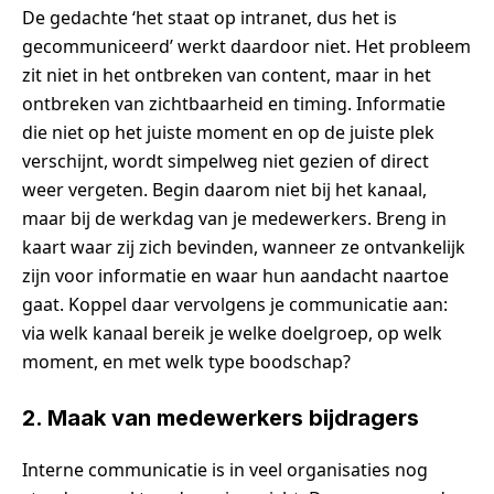
De gedachte ‘het staat op intranet, dus het is
gecommuniceerd’ werkt daardoor niet. Het probleem
zit niet in het ontbreken van content, maar in het
ontbreken van zichtbaarheid en timing. Informatie
die niet op het juiste moment en op de juiste plek
verschijnt, wordt simpelweg niet gezien of direct
weer vergeten. Begin daarom niet bij het kanaal,
maar bij de werkdag van je medewerkers. Breng in
kaart waar zij zich bevinden, wanneer ze ontvankelijk
zijn voor informatie en waar hun aandacht naartoe
gaat. Koppel daar vervolgens je communicatie aan:
via welk kanaal bereik je welke doelgroep, op welk
moment, en met welk type boodschap?
2. Maak van medewerkers bijdragers
Interne communicatie is in veel organisaties nog