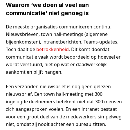
Waarom ‘we do
en al veel aan
communicatie’ niet genoeg
is
De meeste organisaties communiceren continu.
Nieuwsbrieven, town hall-meetings (algemene
bijeenkomsten), intranetberichten, Teams-updates.
Toch daalt de
betrokkenheid
. Dit komt doordat
communicatie vaak wordt beoordeeld op hoeveel er
wordt verstuurd, niet op wat er daadwerkelijk
aankomt en blijft hangen.
Een verzonden nieuwsbrief is nog geen gelezen
nieuwsbrief. Een town hall-meeting met 300
ingelogde deelnemers betekent niet dat 300 mensen
zich aangesproken voelen. En een intranet bestaat
voor een groot deel van de medewerkers simpelweg
niet, omdat zij nooit achter een bureau zitten.