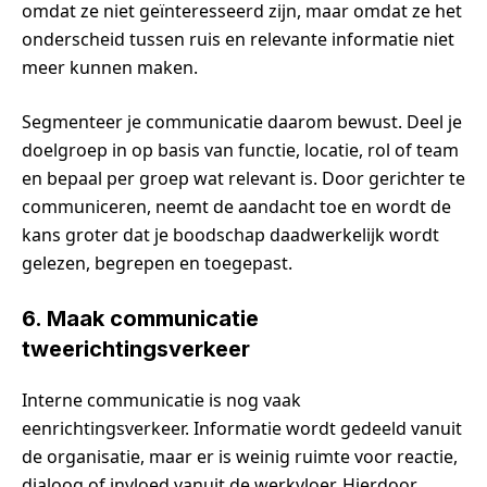
omdat ze niet geïnteresseerd zijn, maar omdat ze het
onderscheid tussen ruis en relevante informatie niet
meer kunnen maken.
Segmenteer je communicatie daarom bewust. Deel je
doelgroep in op basis van functie, locatie, rol of team
en bepaal per groep wat relevant is. Door gerichter te
communiceren, neemt de aandacht toe en wordt de
kans groter dat je boodschap daadwerkelijk wordt
gelezen, begrepen en toegepast.
6. Maak communicatie
tweerichtingsverkeer
Interne communicatie is nog vaak
eenrichtingsverkeer. Informatie wordt gedeeld vanuit
de organisatie, maar er is weinig ruimte voor reactie,
dialoog of invloed vanuit de werkvloer. Hierdoor