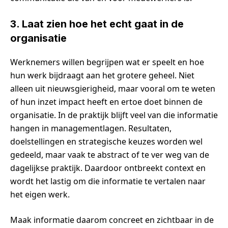
3. Laat zien hoe het echt gaat in de
organisatie
Werknemers willen begrijpen wat er speelt en hoe
hun werk bijdraagt aan het grotere geheel. Niet
alleen uit nieuwsgierigheid, maar vooral om te weten
of hun inzet impact heeft en ertoe doet binnen de
organisatie. In de praktijk blijft veel van die informatie
hangen in managementlagen. Resultaten,
doelstellingen en strategische keuzes worden wel
gedeeld, maar vaak te abstract of te ver weg van de
dagelijkse praktijk. Daardoor ontbreekt context en
wordt het lastig om die informatie te vertalen naar
het eigen werk.
Maak informatie daarom concreet en zichtbaar in de