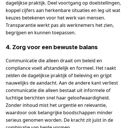
dagelijkse praktijk. Deel voortgang op doelstellingen,
koppel cijfers aan herkenbare situaties en leg uit wat
keuzes betekenen voor het werk van mensen.
Transparantie werkt pas als werknemers het zien,
begrijpen en kunnen toepassen.
4. Zorg voor een bewuste balans
Communicatie die alleen draait om beleid en
compliance voelt afstandelijk en formeel. Het raakt
zelden de dagelijkse praktijk of beleving en grijpt
nauwelijks de aandacht. Aan de andere kant verliest
communicatie die alleen bestaat uit informele of
luchtige berichten snel haar geloofwaardigheid.
Zonder inhoud mist het urgentie en relevantie,
waardoor ook belangrijke boodschappen minder
serieus genomen worden. De kracht zit juist in de
combinatie van beide vormen.