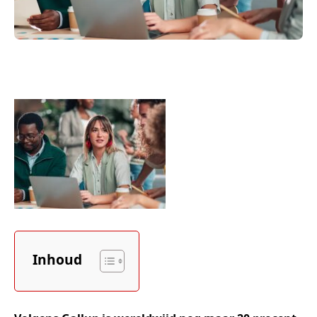
Inhoud