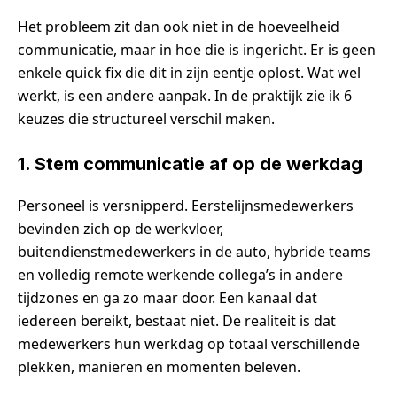
Het probleem zit dan ook niet in de hoeveelheid
communicatie, maar in hoe die is ingericht. Er is geen
enkele quick fix die dit in zijn eentje oplost. Wat wel
werkt, is een andere aanpak. In de praktijk zie ik 6
keuzes die structureel verschil maken.
1. Stem communicatie af op de werkdag
Personeel is versnipperd. Eerstelijnsmedewerkers
bevinden zich op de werkvloer,
buitendienstmedewerkers in de auto, hybride teams
en volledig remote werkende collega’s in andere
tijdzones en ga zo maar door. Een kanaal dat
iedereen bereikt, bestaat niet. De realiteit is dat
medewerkers hun werkdag op totaal verschillende
plekken, manieren en momenten beleven.