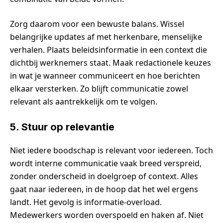
Zorg daarom voor een bewuste balans. Wissel
belangrijke updates af met herkenbare, menselijke
verhalen. Plaats beleidsinformatie in een context die
dichtbij werknemers staat. Maak redactionele keuzes
in wat je wanneer communiceert en hoe berichten
elkaar versterken. Zo blijft communicatie zowel
relevant als aantrekkelijk om te volgen.
5. Stuur op relevantie
Niet iedere boodschap is relevant voor iedereen. Toch
wordt interne communicatie vaak breed verspreid,
zonder onderscheid in doelgroep of context. Alles
gaat naar iedereen, in de hoop dat het wel ergens
landt. Het gevolg is informatie-overload.
Medewerkers worden overspoeld en haken af. Niet