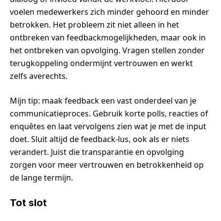
voelen medewerkers zich minder gehoord en minder
betrokken. Het probleem zit niet alleen in het
ontbreken van feedbackmogelijkheden, maar ook in
het ontbreken van opvolging. Vragen stellen zonder
terugkoppeling ondermijnt vertrouwen en werkt
zelfs averechts.
Mijn tip: maak feedback een vast onderdeel van je
communicatieproces. Gebruik korte polls, reacties of
enquêtes en laat vervolgens zien wat je met de input
doet. Sluit altijd de feedback-lus, ook als er niets
verandert. Juist die transparantie en opvolging
zorgen voor meer vertrouwen en betrokkenheid op
de lange termijn.
Tot slot