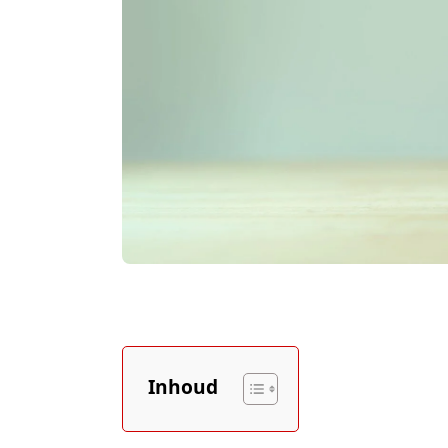
Inhoud