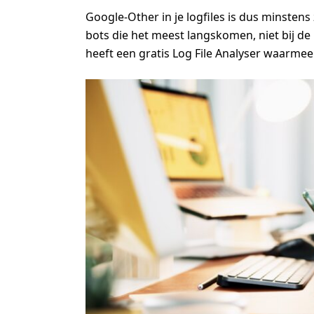
Google-Other in je logfiles is dus minstens 
bots die het meest langskomen, niet bij de
heeft een gratis Log File Analyser waarmee 