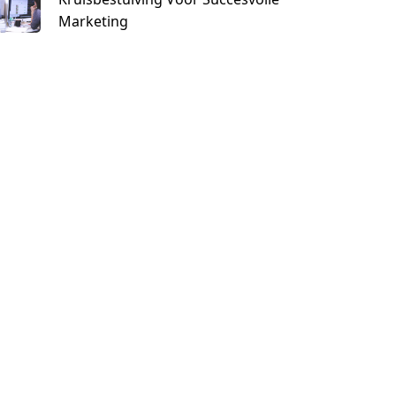
Marketing