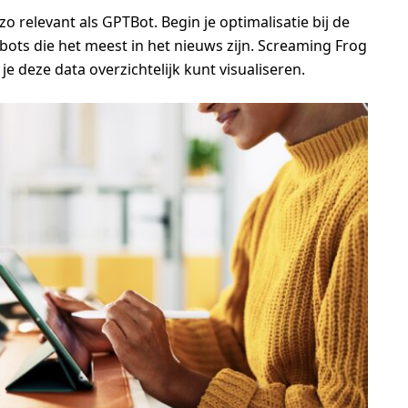
zo relevant als GPTBot. Begin je optimalisatie bij de
 bots die het meest in het nieuws zijn. Screaming Frog
je deze data overzichtelijk kunt visualiseren.