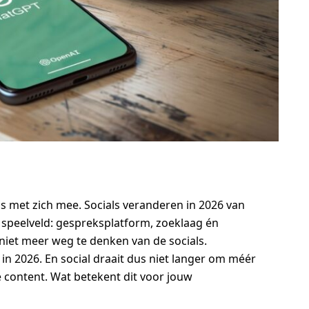
s met zich mee. Socials veranderen in 2026 van
al speelveld: gespreksplatform, zoeklaag én
 niet meer weg te denken van de socials.
in 2026. En social draait dus niet langer om méér
 content. Wat betekent dit voor jouw