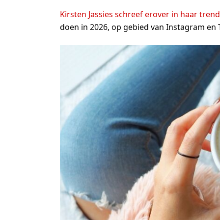
Kirsten Jassies schreef erover in haar trend
doen in 2026, op gebied van Instagram en 