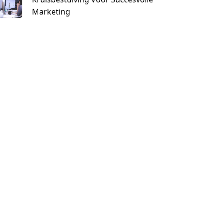
Marketing