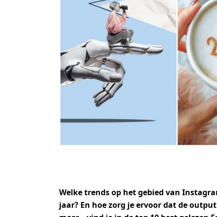
Welke trends op het gebied van Instagra
jaar? En hoe zorg je ervoor dat de output