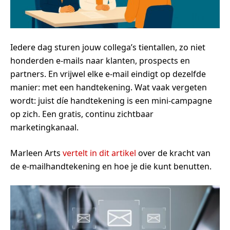
Iedere dag sturen jouw collega’s tientallen, zo niet
honderden e-mails naar klanten, prospects en
partners. En vrijwel elke e-mail eindigt op dezelfde
manier: met een handtekening. Wat vaak vergeten
wordt: juist díe handtekening is een mini-campagne
op zich. Een gratis, continu zichtbaar
marketingkanaal.
Marleen Arts
vertelt in dit artikel
over de kracht van
de e-mailhandtekening en hoe je die kunt benutten.