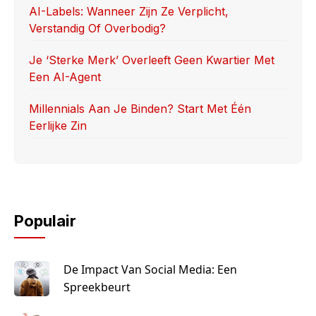
AI-Labels: Wanneer Zijn Ze Verplicht,
Verstandig Of Overbodig?
Je ‘sterke Merk’ Overleeft Geen Kwartier Met
Een AI-Agent
Millennials Aan Je Binden? Start Met Één
Eerlijke Zin
Populair
De Impact Van Social Media: Een
Spreekbeurt