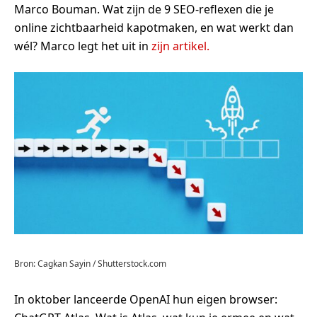
Marco Bouman. Wat zijn de 9 SEO-reflexen die je
online zichtbaarheid kapotmaken, en wat werkt dan
wél? Marco legt het uit in
zijn artikel.
Bron: Cagkan Sayin / Shutterstock.com
In oktober lanceerde OpenAI hun eigen browser: