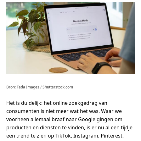
Bron: Tada Images / Shutterstock.com
Het is duidelijk: het online zoekgedrag van
consumenten is niet meer wat het was. Waar we
voorheen allemaal braaf naar Google gingen om
producten en diensten te vinden, is er nu al een tijdje
een trend te zien op TikTok, Instagram, Pinterest.