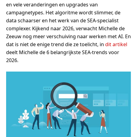
en vele veranderingen en upgrades van
campagnetypes. Het algoritme wordt slimmer, de
data schaarser en het werk van de SEA-specialist
complexer. Kijkend naar 2026, verwacht Michelle de
Zeeuw nog meer verschuiving naar werken met AI. En
dat is niet de enige trend die ze toelicht, in
dit artikel
deelt Michelle de 6 belangrijkste SEA-trends voor
2026.