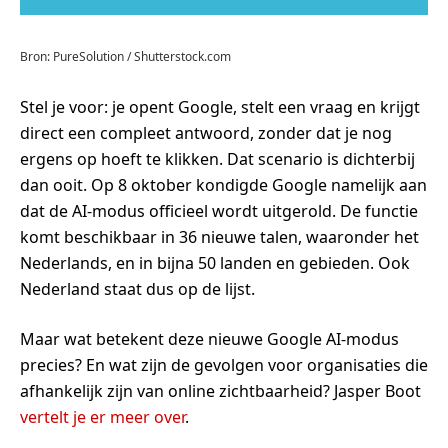
Bron: PureSolution / Shutterstock.com
Stel je voor: je opent Google, stelt een vraag en krijgt
direct een compleet antwoord, zonder dat je nog
ergens op hoeft te klikken. Dat scenario is dichterbij
dan ooit. Op 8 oktober kondigde Google namelijk aan
dat de AI-modus officieel wordt uitgerold. De functie
komt beschikbaar in 36 nieuwe talen, waaronder het
Nederlands, en in bijna 50 landen en gebieden. Ook
Nederland staat dus op de lijst.
Maar wat betekent deze nieuwe Google AI-modus
precies? En wat zijn de gevolgen voor organisaties die
afhankelijk zijn van online zichtbaarheid? Jasper Boot
vertelt je er meer over
.