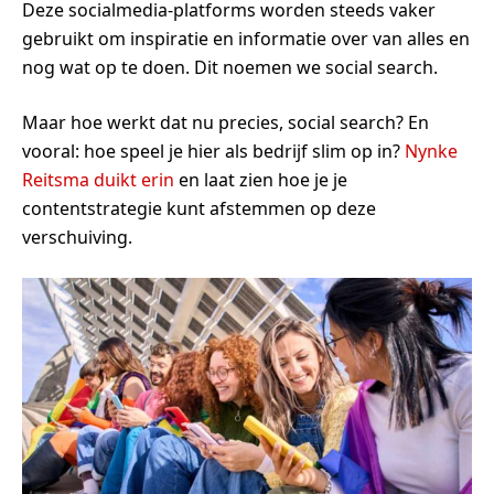
Deze socialmedia-platforms worden steeds vaker
gebruikt om inspiratie en informatie over van alles en
nog wat op te doen. Dit noemen we social search.
Maar hoe werkt dat nu precies, social search? En
vooral: hoe speel je hier als bedrijf slim op in?
Nynke
Reitsma duikt erin
en laat zien hoe je je
contentstrategie kunt afstemmen op deze
verschuiving.