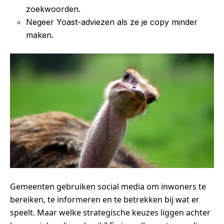
zoekwoorden.
Negeer Yoast-adviezen als ze je copy minder
maken.
Gemeenten gebruiken social media om inwoners te
bereiken, te informeren en te betrekken bij wat er
speelt. Maar welke strategische keuzes liggen achter