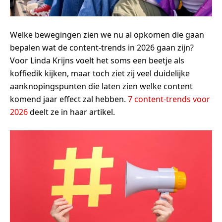
Welke bewegingen zien we nu al opkomen die gaan
bepalen wat de content-trends in 2026 gaan zijn?
Voor Linda Krijns voelt het soms een beetje als
koffiedik kijken, maar toch ziet zij veel duidelijke
aanknopingspunten die laten zien welke content
komend jaar effect zal hebben.
7 content-trends voor
2026
deelt ze in haar artikel.