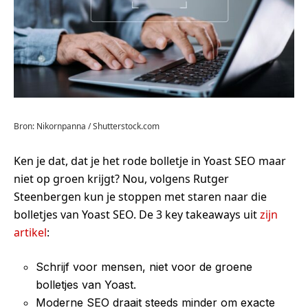
Bron: Nikornpanna / Shutterstock.com
Ken je dat, dat je het rode bolletje in Yoast SEO maar
niet op groen krijgt? Nou, volgens Rutger
Steenbergen kun je stoppen met staren naar die
bolletjes van Yoast SEO. De 3 key takeaways uit
zijn
artikel
:
Schrijf voor mensen, niet voor de groene
bolletjes van Yoast.
Moderne SEO draait steeds minder om exacte