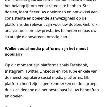
het belangrijk om een strategie te hebben. Stel
doelen, identificeer uw doelgroep en ontwikkel een
consistente en boeiende aanwezigheid op de
platforms die relevant zijn voor uw doelen. Gebruik
analysetools om uw prestaties te meten en pas uw
strategie dienovereenkomstig aan.
Welke social media platforms zijn het meest
populair?
Op dit moment zijn platforms zoals Facebook,
Instagram, Twitter, LinkedIn en YouTube enkele van
de meest populaire social media platforms. Elk
platform heeft zijn eigen kenmerken en doelgroep,
dus kies degene die het beste past bij uw behoeften
en doelen.