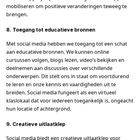
mobiliseren om positieve veranderingen teweeg te
brengen.
8. Toegang tot educatieve bronnen
Met social media hebben we toegang tot een schat
aan educatieve bronnen. We kunnen online
cursussen volgen, blogs lezen, video’s bekijken en
deelnemen aan discussies over verschillende
onderwerpen. Dit stelt ons in staat om voortdurend
te leren en onze kennis en vaardigheden uit te
breiden. Social media fungeert als een virtueel
klaslokaal dat voor iedereen toegankelijk is, ongeacht
hun locatie of achtergrond.
9. Creatieve uitlaatklep
Social media biedt een creatieve uitlaatklep voor