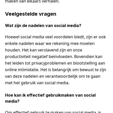
maken van elkaars verhalen.
Veelgestelde vragen
Wat zijn de nadelen van social media?
Hoewel social media veel voordelen biedt, zijn er ook
enkele nadelen waar we rekening mee moeten
houden. Het kan verslavend zijn en onze
productiviteit negatief beïnvloeden. Bovendien kan
het leiden tot privacyproblemen en blootstelling aan
online intimidatie. Het is belangrijk om bewust te zijn
van deze nadelen en verantwoordelijk om te gaan
met het gebruik van social media.
Hoe kan ik effectief gebruikmaken van social
media?
Om effectief gebruik te maken van social media, is