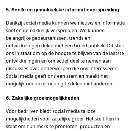
5. Snelle en gemakkelijke informatieverspreiding
Dankzij social media kunnen we nieuws en informatie
snel en gemakkelijk verspreiden. We kunnen
belangrijke gebeurtenissen, trends en
ontwikkelingen delen met een breed publiek. Dit stelt
ons in staat om op de hoogte te blijven van de laatste
ontwikkelingen en om actief deel te nemen aan
discussies over onderwerpen die ons interesseren.
Social media geeft ons een stem en maakt het
mogelijk om onze mening te delen met anderen.
6. Zakelijke groeimogelijkheden
Voor bedrijven biedt social media talloze
mogelijkheden voor zakelijke groei. Het stelt hen in
staat om hun merk te promoten, producten en