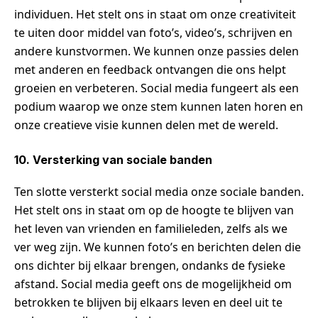
individuen. Het stelt ons in staat om onze creativiteit
te uiten door middel van foto’s, video’s, schrijven en
andere kunstvormen. We kunnen onze passies delen
met anderen en feedback ontvangen die ons helpt
groeien en verbeteren. Social media fungeert als een
podium waarop we onze stem kunnen laten horen en
onze creatieve visie kunnen delen met de wereld.
10. Versterking van sociale banden
Ten slotte versterkt social media onze sociale banden.
Het stelt ons in staat om op de hoogte te blijven van
het leven van vrienden en familieleden, zelfs als we
ver weg zijn. We kunnen foto’s en berichten delen die
ons dichter bij elkaar brengen, ondanks de fysieke
afstand. Social media geeft ons de mogelijkheid om
betrokken te blijven bij elkaars leven en deel uit te