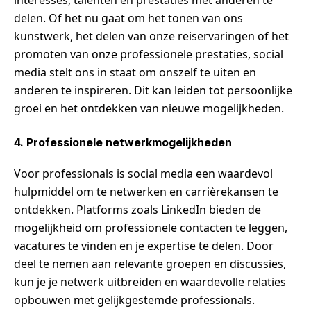
interesses, talenten en prestaties met anderen te
delen. Of het nu gaat om het tonen van ons
kunstwerk, het delen van onze reiservaringen of het
promoten van onze professionele prestaties, social
media stelt ons in staat om onszelf te uiten en
anderen te inspireren. Dit kan leiden tot persoonlijke
groei en het ontdekken van nieuwe mogelijkheden.
4. Professionele netwerkmogelijkheden
Voor professionals is social media een waardevol
hulpmiddel om te netwerken en carrièrekansen te
ontdekken. Platforms zoals LinkedIn bieden de
mogelijkheid om professionele contacten te leggen,
vacatures te vinden en je expertise te delen. Door
deel te nemen aan relevante groepen en discussies,
kun je je netwerk uitbreiden en waardevolle relaties
opbouwen met gelijkgestemde professionals.