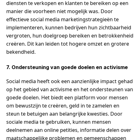
diensten te verkopen en klanten te bereiken op een
manier die voorheen niet mogelijk was. Door
effectieve social media marketingstrategieën te
implementeren, kunnen bedrijven hun zichtbaarheid
vergroten, hun doelgroep bereiken en betrokkenheid
creëren. Dit kan leiden tot hogere omzet en grotere
bekendheid.
7. Ondersteuning van goede doelen en activisme
Social media heeft ook een aanzienlijke impact gehad
op het gebied van activisme en het ondersteunen van
goede doelen. Het biedt een platform voor mensen
om bewustzijn te creëren, geld in te zamelen en
steun te betuigen aan belangrijke kwesties. Door
sociale media te gebruiken, kunnen mensen
deelnemen aan online petities, informatie delen over
maatschappelijke problemen en gemeenschappen