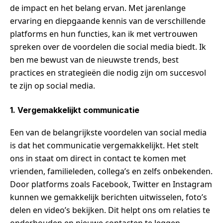
de impact en het belang ervan. Met jarenlange
ervaring en diepgaande kennis van de verschillende
platforms en hun functies, kan ik met vertrouwen
spreken over de voordelen die social media biedt. Ik
ben me bewust van de nieuwste trends, best
practices en strategieën die nodig zijn om succesvol
te zijn op social media.
1. Vergemakkelijkt communicatie
Een van de belangrijkste voordelen van social media
is dat het communicatie vergemakkelijkt. Het stelt
ons in staat om direct in contact te komen met
vrienden, familieleden, collega’s en zelfs onbekenden.
Door platforms zoals Facebook, Twitter en Instagram
kunnen we gemakkelijk berichten uitwisselen, foto’s
delen en video’s bekijken. Dit helpt ons om relaties te