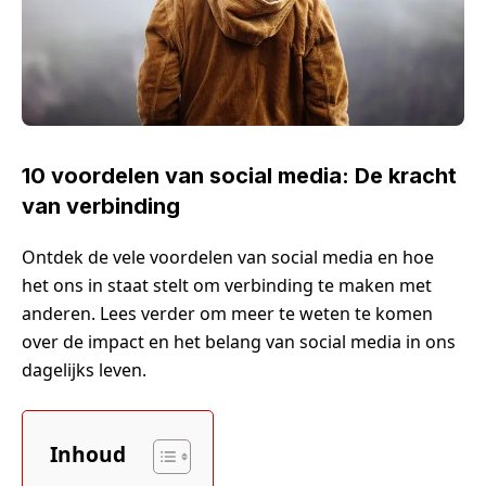
10 voordelen van social media: De kracht
van verbinding
Ontdek de vele voordelen van social media en hoe
het ons in staat stelt om verbinding te maken met
anderen. Lees verder om meer te weten te komen
over de impact en het belang van social media in ons
dagelijks leven.
Inhoud