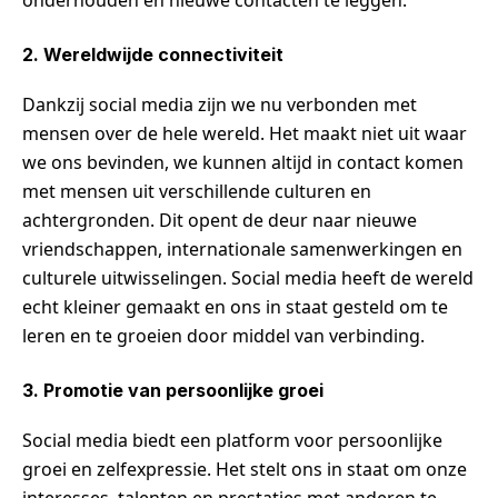
onderhouden en nieuwe contacten te leggen.
2. Wereldwijde connectiviteit
Dankzij social media zijn we nu verbonden met
mensen over de hele wereld. Het maakt niet uit waar
we ons bevinden, we kunnen altijd in contact komen
met mensen uit verschillende culturen en
achtergronden. Dit opent de deur naar nieuwe
vriendschappen, internationale samenwerkingen en
culturele uitwisselingen. Social media heeft de wereld
echt kleiner gemaakt en ons in staat gesteld om te
leren en te groeien door middel van verbinding.
3. Promotie van persoonlijke groei
Social media biedt een platform voor persoonlijke
groei en zelfexpressie. Het stelt ons in staat om onze