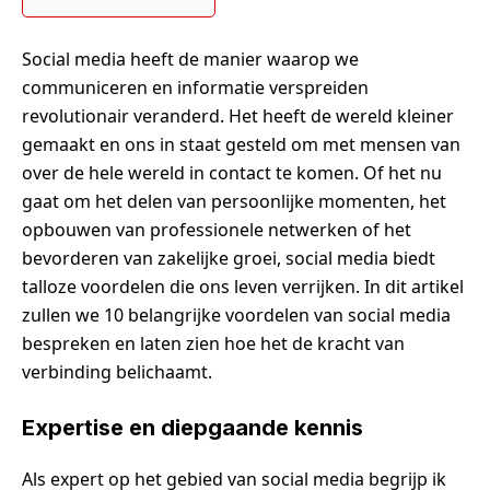
Social media heeft de manier waarop we
communiceren en informatie verspreiden
revolutionair veranderd. Het heeft de wereld kleiner
gemaakt en ons in staat gesteld om met mensen van
over de hele wereld in contact te komen. Of het nu
gaat om het delen van persoonlijke momenten, het
opbouwen van professionele netwerken of het
bevorderen van zakelijke groei, social media biedt
talloze voordelen die ons leven verrijken. In dit artikel
zullen we 10 belangrijke voordelen van social media
bespreken en laten zien hoe het de kracht van
verbinding belichaamt.
Expertise en diepgaande kennis
Als expert op het gebied van social media begrijp ik